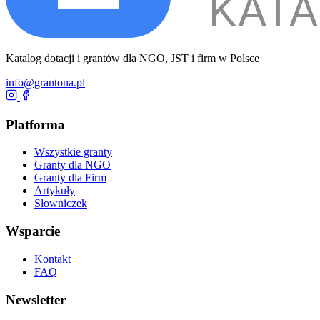
Katalog dotacji i grantów dla NGO, JST i firm w Polsce
info@grantona.pl
Platforma
Wszystkie granty
Granty dla NGO
Granty dla Firm
Artykuły
Słowniczek
Wsparcie
Kontakt
FAQ
Newsletter