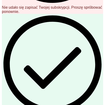
Nie udało się zapisać Twojej subskrypcji. Proszę spróbować
ponownie.