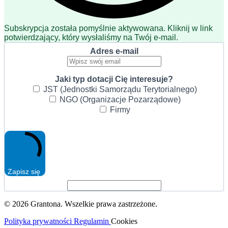
Subskrypcja została pomyślnie aktywowana. Kliknij w link
potwierdzający, który wysłaliśmy na Twój e-mail.
Adres e-mail
Jaki typ dotacji Cię interesuje?
JST (Jednostki Samorządu Terytorialnego)
NGO (Organizacje Pozarządowe)
Firmy
Zapisz się
© 2026 Grantona. Wszelkie prawa zastrzeżone.
Polityka prywatności
Regulamin
Cookies