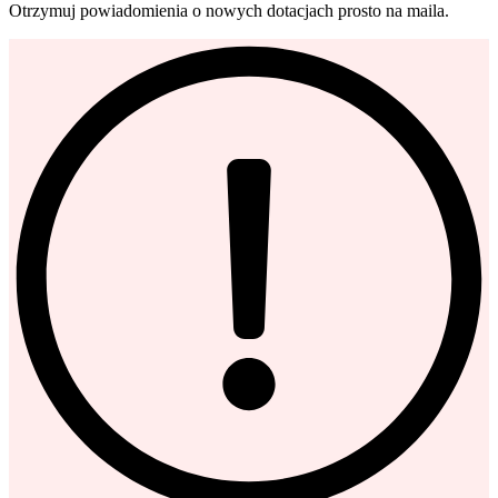
Otrzymuj powiadomienia o nowych dotacjach prosto na maila.