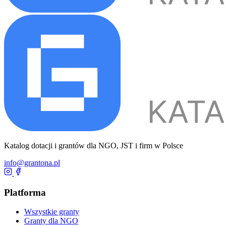
Katalog dotacji i grantów dla NGO, JST i firm w Polsce
info@grantona.pl
Platforma
Wszystkie granty
Granty dla NGO