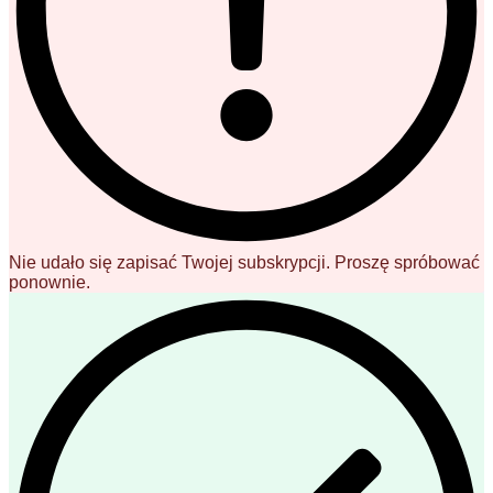
Nie udało się zapisać Twojej subskrypcji. Proszę spróbować
ponownie.