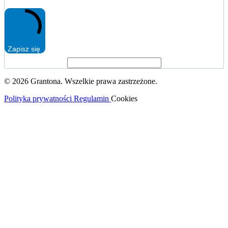
Zapisz się
© 2026 Grantona. Wszelkie prawa zastrzeżone.
Polityka prywatności
Regulamin
Cookies