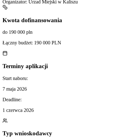
Organizator:
Urzad Miejski w Kaliszu
Kwota dofinansowania
do 190 000 pln
Łączny budżet:
190 000 PLN
Terminy aplikacji
Start naboru:
7 maja 2026
Deadline:
1 czerwca 2026
Typ wnioskodawcy