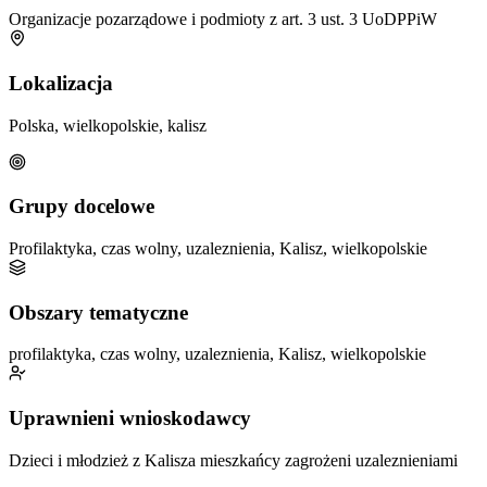
Organizacje pozarządowe i podmioty z art. 3 ust. 3 UoDPPiW
Lokalizacja
Polska, wielkopolskie, kalisz
Grupy docelowe
Profilaktyka, czas wolny, uzaleznienia, Kalisz, wielkopolskie
Obszary tematyczne
profilaktyka, czas wolny, uzaleznienia, Kalisz, wielkopolskie
Uprawnieni wnioskodawcy
Dzieci i młodzież z Kalisza
mieszkańcy zagrożeni uzaleznieniami