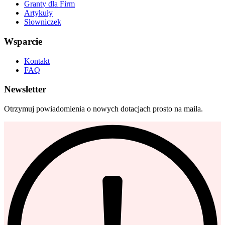
Granty dla Firm
Artykuły
Słowniczek
Wsparcie
Kontakt
FAQ
Newsletter
Otrzymuj powiadomienia o nowych dotacjach prosto na maila.