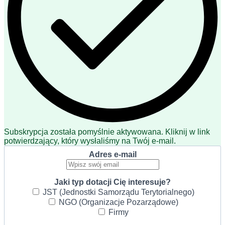
Subskrypcja została pomyślnie aktywowana. Kliknij w link
potwierdzający, który wysłaliśmy na Twój e-mail.
Adres e-mail
Jaki typ dotacji Cię interesuje?
JST (Jednostki Samorządu Terytorialnego)
NGO (Organizacje Pozarządowe)
Firmy