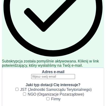
Subskrypcja została pomyślnie aktywowana. Kliknij w link
potwierdzający, który wysłaliśmy na Twój e-mail.
Adres e-mail
Jaki typ dotacji Cię interesuje?
JST (Jednostki Samorządu Terytorialnego)
NGO (Organizacje Pozarządowe)
Firmy