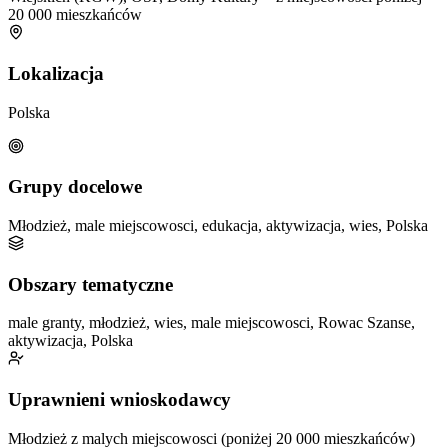
20 000 mieszkańców
Lokalizacja
Polska
Grupy docelowe
Młodzież, male miejscowosci, edukacja, aktywizacja, wies, Polska
Obszary tematyczne
male granty, młodzież, wies, male miejscowosci, Rowac Szanse,
aktywizacja, Polska
Uprawnieni wnioskodawcy
Młodzież z malych miejscowosci (poniżej 20 000 mieszkańców)