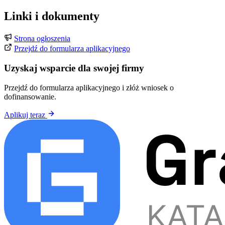
Linki i dokumenty
Strona ogłoszenia
Przejdź do formularza aplikacyjnego
Uzyskaj wsparcie dla swojej firmy
Przejdź do formularza aplikacyjnego i złóż wniosek o
dofinansowanie.
Aplikuj teraz