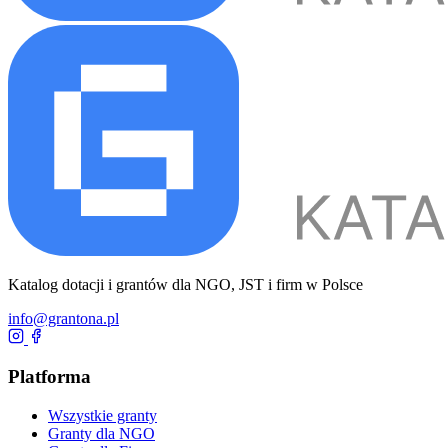
Katalog dotacji i grantów dla NGO, JST i firm w Polsce
info@grantona.pl
Platforma
Wszystkie granty
Granty dla NGO