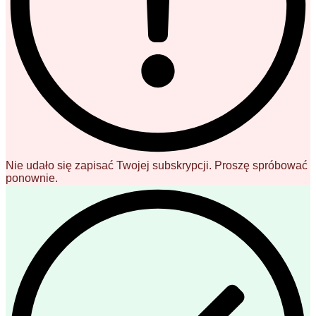
Nie udało się zapisać Twojej subskrypcji. Proszę spróbować
ponownie.