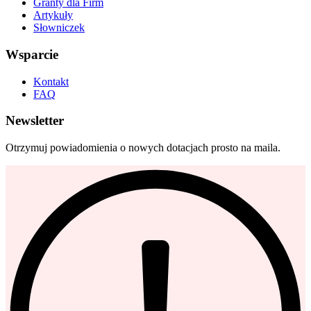
Granty dla Firm
Artykuły
Słowniczek
Wsparcie
Kontakt
FAQ
Newsletter
Otrzymuj powiadomienia o nowych dotacjach prosto na maila.