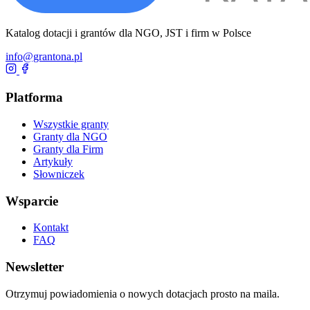
Katalog dotacji i grantów dla NGO, JST i firm w Polsce
info@grantona.pl
Platforma
Wszystkie granty
Granty dla NGO
Granty dla Firm
Artykuły
Słowniczek
Wsparcie
Kontakt
FAQ
Newsletter
Otrzymuj powiadomienia o nowych dotacjach prosto na maila.