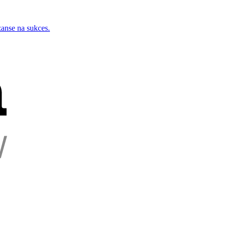
zanse na sukces.