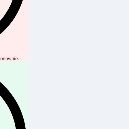
ponownie.