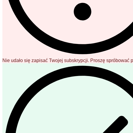
Nie udało się zapisać Twojej subskrypcji. Proszę spróbować 