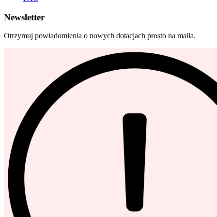
Newsletter
Otrzymuj powiadomienia o nowych dotacjach prosto na maila.