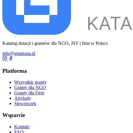
Katalog dotacji i grantów dla NGO, JST i firm w Polsce
info@grantona.pl
Platforma
Wszystkie granty
Granty dla NGO
Granty dla Firm
Artykuły
Słowniczek
Wsparcie
Kontakt
FAQ