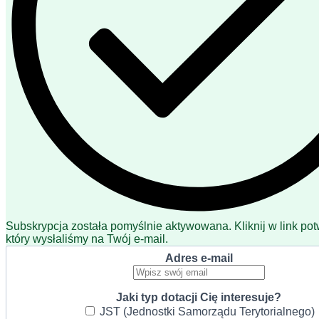
Subskrypcja została pomyślnie aktywowana. Kliknij w link pot
który wysłaliśmy na Twój e-mail.
Adres e-mail
Jaki typ dotacji Cię interesuje?
JST (Jednostki Samorządu Terytorialnego)