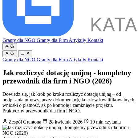
Granty dla NGO
Granty dla Firm
Artykuły
Kontakt
Granty dla NGO
Granty dla Firm
Artykuły
Kontakt
Jak rozliczyć dotację unijną - kompletny
przewodnik dla firm i NGO (2026)
Dowiedz się, jak krok po kroku rozliczyć dotację unijną – od
podpisania umowy, przez dokumentację kosztów kwalifikowalnych,
wnioski o płatność, aż po kontrolę i zamknięcie projektu.
Praktyczny przewodnik dla firm i NGO.
Zespół Grantona
28 kwietnia 2026
19 min czytania