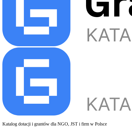
Katalog dotacji i grantów dla NGO, JST i firm w Polsce