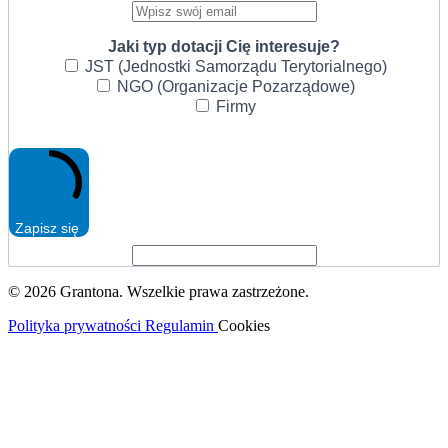
Jaki typ dotacji Cię interesuje?
JST (Jednostki Samorządu Terytorialnego)
NGO (Organizacje Pozarządowe)
Firmy
Zapisz się
© 2026 Grantona. Wszelkie prawa zastrzeżone.
Polityka prywatności
Regulamin
Cookies