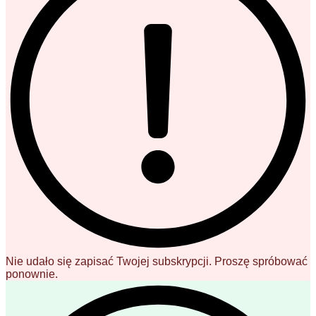
Nie udało się zapisać Twojej subskrypcji. Proszę spróbować
ponownie.