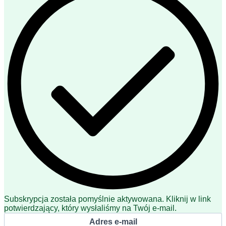
Subskrypcja została pomyślnie aktywowana. Kliknij w link
potwierdzający, który wysłaliśmy na Twój e-mail.
Adres e-mail