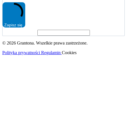
Zapisz się
© 2026 Grantona. Wszelkie prawa zastrzeżone.
Polityka prywatności
Regulamin
Cookies