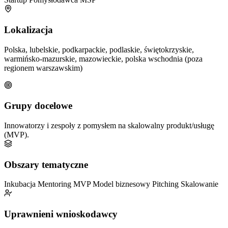
Lokalizacja
Polska, lubelskie, podkarpackie, podlaskie, świętokrzyskie,
warmińsko-mazurskie, mazowieckie, polska wschodnia (poza
regionem warszawskim)
Grupy docelowe
Innowatorzy i zespoły z pomysłem na skalowalny produkt/usługę
(MVP).
Obszary tematyczne
Inkubacja
Mentoring
MVP
Model biznesowy
Pitching
Skalowanie
Uprawnieni wnioskodawcy