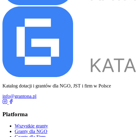
Katalog dotacji i grantów dla NGO, JST i firm w Polsce
info@grantona.pl
Platforma
Wszystkie granty
Granty dla NGO
Granty dla Firm