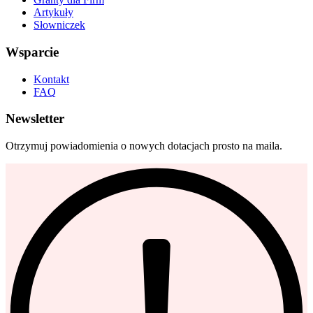
Artykuły
Słowniczek
Wsparcie
Kontakt
FAQ
Newsletter
Otrzymuj powiadomienia o nowych dotacjach prosto na maila.