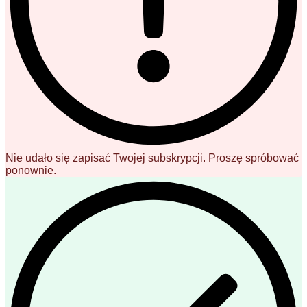
Nie udało się zapisać Twojej subskrypcji. Proszę spróbować
ponownie.