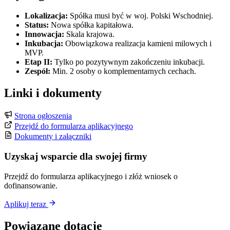
Lokalizacja:
Spółka musi być w woj. Polski Wschodniej.
Status:
Nowa spółka kapitałowa.
Innowacja:
Skala krajowa.
Inkubacja:
Obowiązkowa realizacja kamieni milowych i
MVP.
Etap II:
Tylko po pozytywnym zakończeniu inkubacji.
Zespół:
Min. 2 osoby o komplementarnych cechach.
Linki i dokumenty
Strona ogłoszenia
Przejdź do formularza aplikacyjnego
Dokumenty i załączniki
Uzyskaj wsparcie dla swojej firmy
Przejdź do formularza aplikacyjnego i złóż wniosek o
dofinansowanie.
Aplikuj teraz
Powiązane dotacje