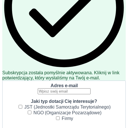
Subskrypcja została pomyślnie aktywowana. Kliknij w link
potwierdzający, który wysłaliśmy na Twój e-mail.
Adres e-mail
Jaki typ dotacji Cię interesuje?
JST (Jednostki Samorządu Terytorialnego)
NGO (Organizacje Pozarządowe)
Firmy