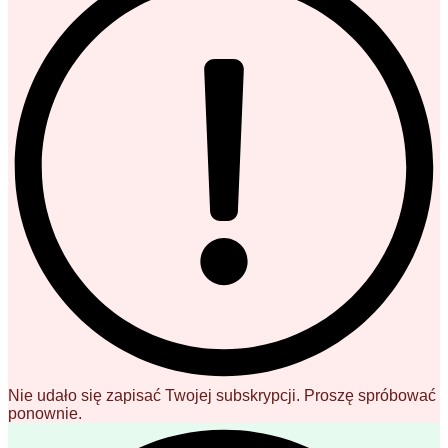
Nie udało się zapisać Twojej subskrypcji. Proszę spróbować
ponownie.