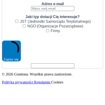
Adres e-mail
Jaki typ dotacji Cię interesuje?
JST (Jednostki Samorządu Terytorialnego)
NGO (Organizacje Pozarządowe)
Firmy
Zapisz się
© 2026 Grantona. Wszelkie prawa zastrzeżone.
Polityka prywatności
Regulamin
Cookies