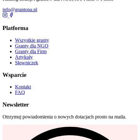
info@grantona.pl
Platforma
Wszystkie granty
Granty dla NGO
Granty dla Firm
Artykuły
Słowniczek
Wsparcie
Kontakt
FAQ
Newsletter
Otrzymuj powiadomienia o nowych dotacjach prosto na maila.