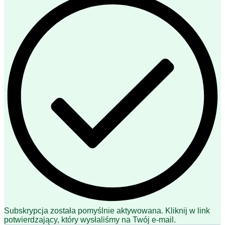
Subskrypcja została pomyślnie aktywowana. Kliknij w link
potwierdzający, który wysłaliśmy na Twój e-mail.