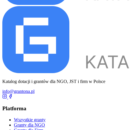
Katalog dotacji i grantów dla NGO, JST i firm w Polsce
info@grantona.pl
Platforma
Wszystkie granty
Granty dla NGO