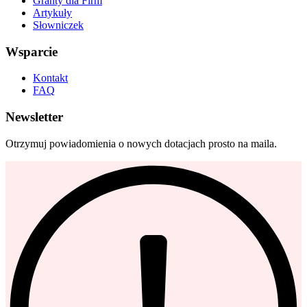
Granty dla Firm
Artykuły
Słowniczek
Wsparcie
Kontakt
FAQ
Newsletter
Otrzymuj powiadomienia o nowych dotacjach prosto na maila.