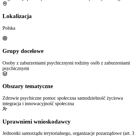
Lokalizacja
Polska
Grupy docelowe
Osoby z zaburzeniami psychicznymi
rodziny osób z zaburzeniami
psychicznymi
Obszary tematyczne
Zdrowie psychiczne
pomoc społeczna
samodzielność życiowa
integracja i innowacyjność społeczna
Uprawnieni wnioskodawcy
Jednostki samorządu terytorialnego, organizacje pozarządowe (art. 3