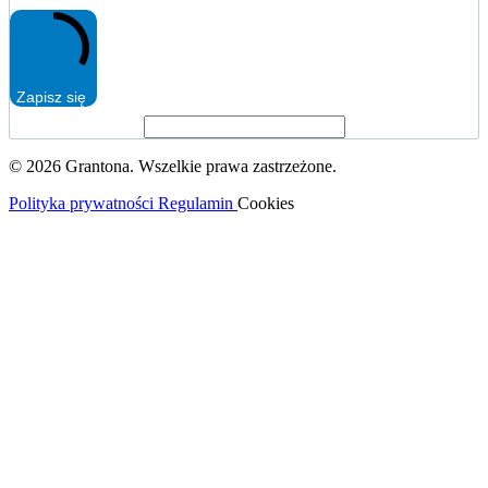
Zapisz się
© 2026 Grantona. Wszelkie prawa zastrzeżone.
Polityka prywatności
Regulamin
Cookies