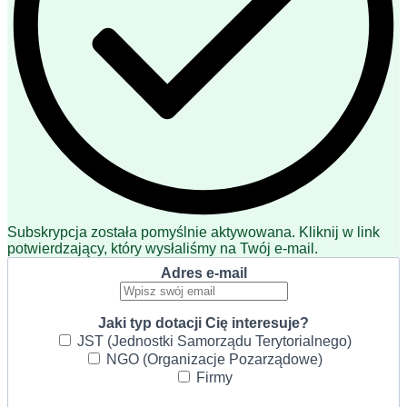
Subskrypcja została pomyślnie aktywowana. Kliknij w link
potwierdzający, który wysłaliśmy na Twój e-mail.
Adres e-mail
Jaki typ dotacji Cię interesuje?
JST (Jednostki Samorządu Terytorialnego)
NGO (Organizacje Pozarządowe)
Firmy