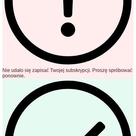
Nie udało się zapisać Twojej subskrypcji. Proszę spróbować
ponownie.