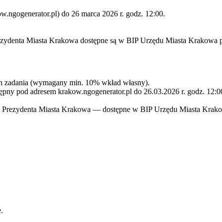
.ngogenerator.pl) do 26 marca 2026 r. godz. 12:00.
zydenta Miasta Krakowa dostępne są w BIP Urzędu Miasta Krakowa p
 zadania (wymagany min. 10% wkład własny).
pny pod adresem krakow.ngogenerator.pl do 26.03.2026 r. godz. 12:0
u Prezydenta Miasta Krakowa — dostępne w BIP Urzędu Miasta Krako
.