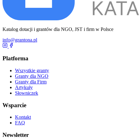
Katalog dotacji i grantów dla NGO, JST i firm w Polsce
info@grantona.pl
Platforma
Wszystkie granty
Granty dla NGO
Granty dla Firm
Artykuły
Słowniczek
Wsparcie
Kontakt
FAQ
Newsletter