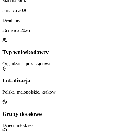
Start naboru:
5 marca 2026
Deadline:
26 marca 2026
Typ wnioskodawcy
Organizacja pozarządowa
Lokalizacja
Polska, małopolskie, kraków
Grupy docelowe
Dzieci, młodzież