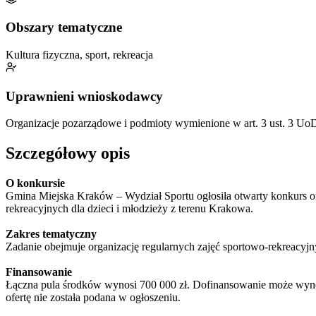
Obszary tematyczne
Kultura fizyczna, sport, rekreacja
Uprawnieni wnioskodawcy
Organizacje pozarządowe i podmioty wymienione w art. 3 ust. 3 UoD
Szczegółowy opis
O konkursie
Gmina Miejska Kraków – Wydział Sportu ogłosiła otwarty konkurs of
rekreacyjnych dla dzieci i młodzieży z terenu Krakowa.
Zakres tematyczny
Zadanie obejmuje organizację regularnych zajęć sportowo-rekreacyjny
Finansowanie
Łączna pula środków wynosi 700 000 zł. Dofinansowanie może wyn
ofertę nie została podana w ogłoszeniu.