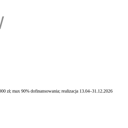
 000 zł; max 90% dofinansowania; realizacja 13.04–31.12.2026