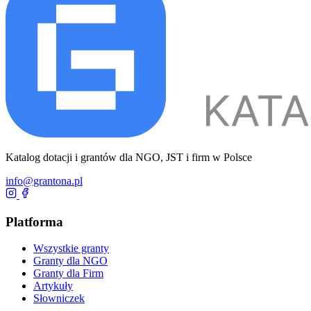
Katalog dotacji i grantów dla NGO, JST i firm w Polsce
info@grantona.pl
Platforma
Wszystkie granty
Granty dla NGO
Granty dla Firm
Artykuły
Słowniczek