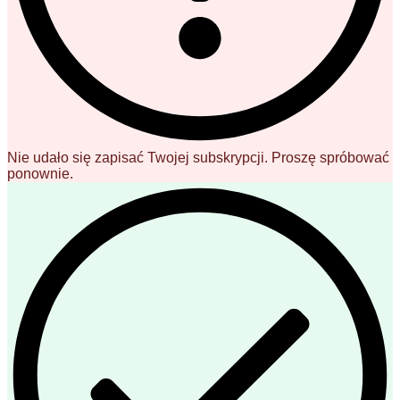
Nie udało się zapisać Twojej subskrypcji. Proszę spróbować
ponownie.