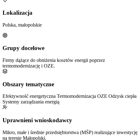
Lokalizacja
Polska, małopolskie
Grupy docelowe
Firmy dążące do obniżenia kosztów energii poprzez
termomodernizację i OZE.
Obszary tematyczne
Efektywność energetyczna
Termomodernizacja
OZE
Odzysk ciepła
Systemy zarządzania energią
Uprawnieni wnioskodawcy
Mikro, małe i średnie przedsiębiorstwa (MŚP) realizujące inwestycję
na terenie Małopolski.