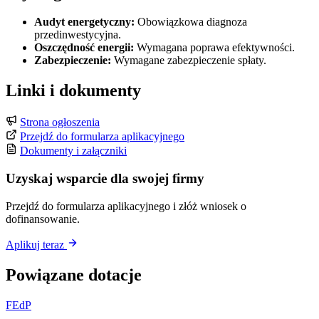
Audyt energetyczny:
Obowiązkowa diagnoza
przedinwestycyjna.
Oszczędność energii:
Wymagana poprawa efektywności.
Zabezpieczenie:
Wymagane zabezpieczenie spłaty.
Linki i dokumenty
Strona ogłoszenia
Przejdź do formularza aplikacyjnego
Dokumenty i załączniki
Uzyskaj wsparcie dla swojej firmy
Przejdź do formularza aplikacyjnego i złóż wniosek o
dofinansowanie.
Aplikuj teraz
Powiązane dotacje
FEdP