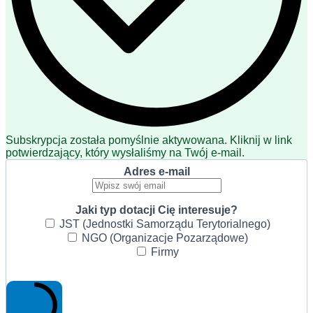
Subskrypcja została pomyślnie aktywowana. Kliknij w link
potwierdzający, który wysłaliśmy na Twój e-mail.
Adres e-mail
Jaki typ dotacji Cię interesuje?
JST (Jednostki Samorządu Terytorialnego)
NGO (Organizacje Pozarządowe)
Firmy