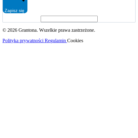
Zapisz się
© 2026 Grantona. Wszelkie prawa zastrzeżone.
Polityka prywatności
Regulamin
Cookies