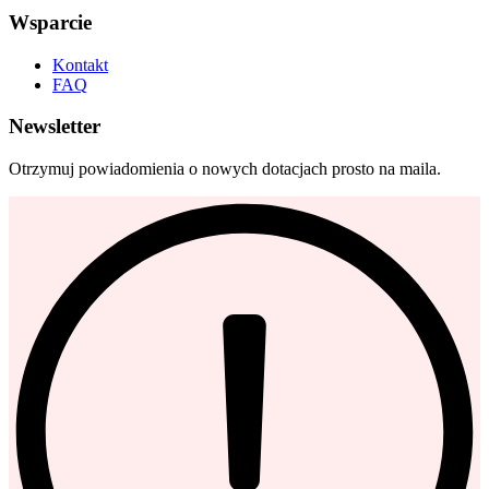
Wsparcie
Kontakt
FAQ
Newsletter
Otrzymuj powiadomienia o nowych dotacjach prosto na maila.