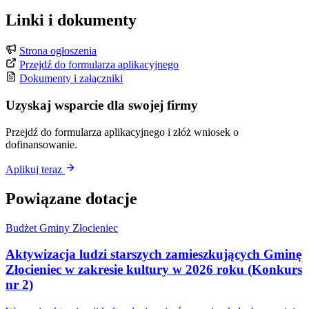
Linki i dokumenty
Strona ogłoszenia
Przejdź do formularza aplikacyjnego
Dokumenty i załączniki
Uzyskaj wsparcie dla swojej firmy
Przejdź do formularza aplikacyjnego i złóż wniosek o
dofinansowanie.
Aplikuj teraz
Powiązane dotacje
Budżet Gminy Złocieniec
Aktywizacja ludzi starszych zamieszkujących Gminę
Złocieniec w zakresie kultury w 2026 roku (Konkurs
nr 2)