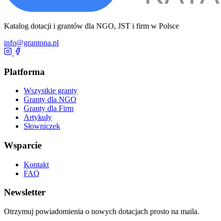
Katalog dotacji i grantów dla NGO, JST i firm w Polsce
info@grantona.pl
Platforma
Wszystkie granty
Granty dla NGO
Granty dla Firm
Artykuły
Słowniczek
Wsparcie
Kontakt
FAQ
Newsletter
Otrzymuj powiadomienia o nowych dotacjach prosto na maila.