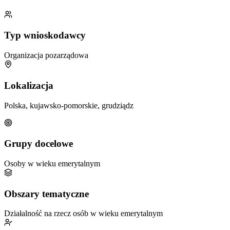
Typ wnioskodawcy
Organizacja pozarządowa
Lokalizacja
Polska, kujawsko-pomorskie, grudziądz
Grupy docelowe
Osoby w wieku emerytalnym
Obszary tematyczne
Działalność na rzecz osób w wieku emerytalnym