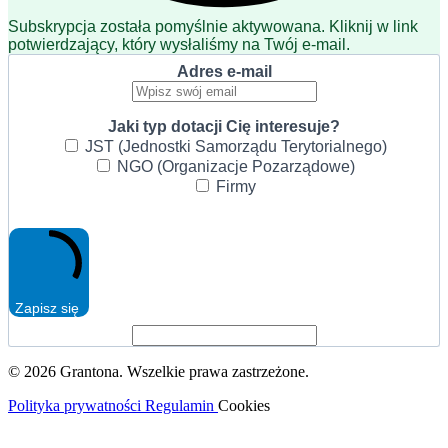
Subskrypcja została pomyślnie aktywowana. Kliknij w link
potwierdzający, który wysłaliśmy na Twój e-mail.
Adres e-mail
Jaki typ dotacji Cię interesuje?
JST (Jednostki Samorządu Terytorialnego)
NGO (Organizacje Pozarządowe)
Firmy
Zapisz się
© 2026 Grantona. Wszelkie prawa zastrzeżone.
Polityka prywatności
Regulamin
Cookies