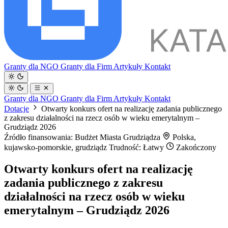
Granty dla NGO
Granty dla Firm
Artykuły
Kontakt
Granty dla NGO
Granty dla Firm
Artykuły
Kontakt
Dotacje
Otwarty konkurs ofert na realizację zadania publicznego
z zakresu działalności na rzecz osób w wieku emerytalnym –
Grudziądz 2026
Źródło finansowania: Budżet Miasta Grudziądza
Polska,
kujawsko-pomorskie, grudziądz
Trudność: Łatwy
Zakończony
Otwarty konkurs ofert na realizację
zadania publicznego z zakresu
działalności na rzecz osób w wieku
emerytalnym – Grudziądz 2026