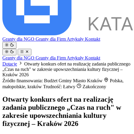
Granty dla NGO
Granty dla Firm
Artykuły
Kontakt
Granty dla NGO
Granty dla Firm
Artykuły
Kontakt
Dotacje
Otwarty konkurs ofert na realizację zadania publicznego
„Czas na ruch" w zakresie upowszechniania kultury fizycznej –
Kraków 2026
Źródło finansowania: Budżet Gminy Miasto Kraków
Polska,
małopolskie, kraków
Trudność: Łatwy
Zakończony
Otwarty konkurs ofert na realizację
zadania publicznego „Czas na ruch" w
zakresie upowszechniania kultury
fizycznej – Kraków 2026