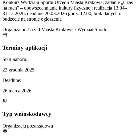
Konkurs Wydziału Sportu Urzędu Miasta Krakowa; zadanie „Czas
na ruch" – upowszechnianie kultury fizycznej; realizacja 13.04–
31.12.2026; deadline 26.03.2026 godz. 12:00; brak danych o
budżecie na stronie ogłoszenia
Organizator:
Urząd Miasta Krakowa / Wydział Sportu
Terminy aplikacji
Start naboru:
22 grudnia 2025
Deadline:
26 marca 2026
Typ wnioskodawcy
Organizacja pozarządowa