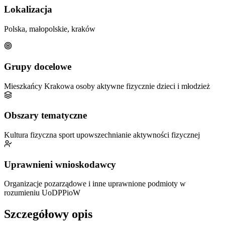
Lokalizacja
Polska, małopolskie, kraków
Grupy docelowe
Mieszkańcy Krakowa
osoby aktywne fizycznie
dzieci i młodzież
Obszary tematyczne
Kultura fizyczna
sport
upowszechnianie aktywności fizycznej
Uprawnieni wnioskodawcy
Organizacje pozarządowe i inne uprawnione podmioty w
rozumieniu UoDPPioW
Szczegółowy opis