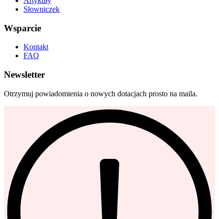
Artykuły
Słowniczek
Wsparcie
Kontakt
FAQ
Newsletter
Otrzymuj powiadomienia o nowych dotacjach prosto na maila.