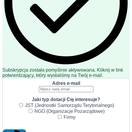
Subskrypcja została pomyślnie aktywowana. Kliknij w link
potwierdzający, który wysłaliśmy na Twój e-mail.
Adres e-mail
Jaki typ dotacji Cię interesuje?
JST (Jednostki Samorządu Terytorialnego)
NGO (Organizacje Pozarządowe)
Firmy