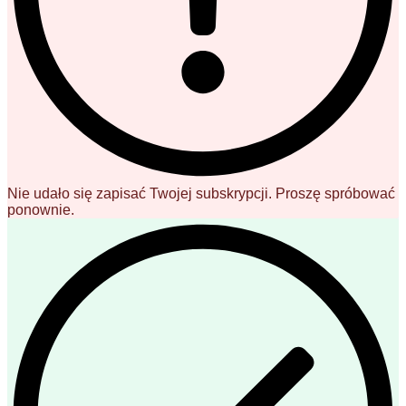
Nie udało się zapisać Twojej subskrypcji. Proszę spróbować
ponownie.