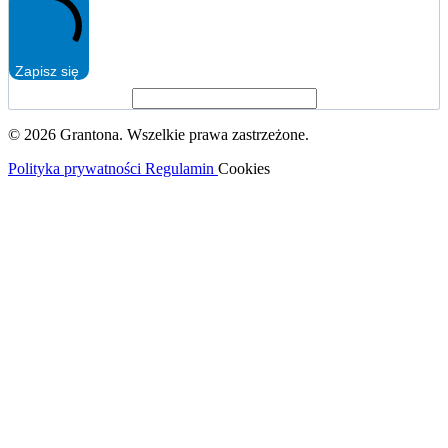
Zapisz się
© 2026 Grantona. Wszelkie prawa zastrzeżone.
Polityka prywatności
Regulamin
Cookies