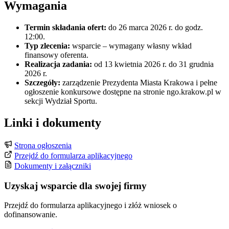
Wymagania
Termin składania ofert:
do 26 marca 2026 r. do godz.
12:00.
Typ zlecenia:
wsparcie – wymagany własny wkład
finansowy oferenta.
Realizacja zadania:
od 13 kwietnia 2026 r. do 31 grudnia
2026 r.
Szczegóły:
zarządzenie Prezydenta Miasta Krakowa i pełne
ogłoszenie konkursowe dostępne na stronie ngo.krakow.pl w
sekcji Wydział Sportu.
Linki i dokumenty
Strona ogłoszenia
Przejdź do formularza aplikacyjnego
Dokumenty i załączniki
Uzyskaj wsparcie dla swojej firmy
Przejdź do formularza aplikacyjnego i złóż wniosek o
dofinansowanie.