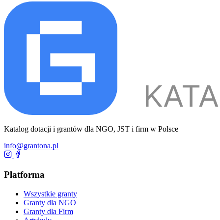
Katalog dotacji i grantów dla NGO, JST i firm w Polsce
info@grantona.pl
Platforma
Wszystkie granty
Granty dla NGO
Granty dla Firm