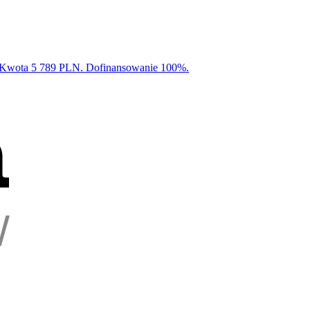
I. Kwota 5 789 PLN. Dofinansowanie 100%.