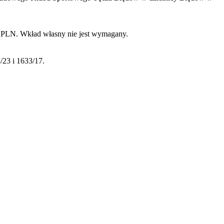
 PLN. Wkład własny nie jest wymagany.
/23 i 1633/17.