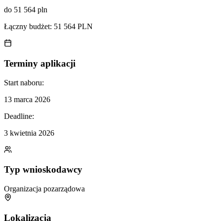
do 51 564 pln
Łączny budżet:
51 564 PLN
Terminy aplikacji
Start naboru:
13 marca 2026
Deadline:
3 kwietnia 2026
Typ wnioskodawcy
Organizacja pozarządowa
Lokalizacja