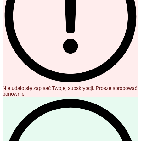
Nie udało się zapisać Twojej subskrypcji. Proszę spróbować
ponownie.