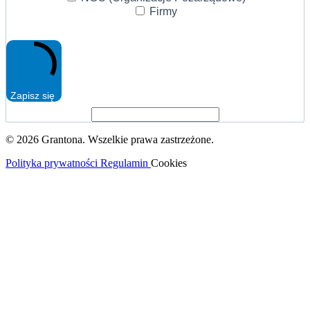
Firmy
Zapisz się
© 2026 Grantona. Wszelkie prawa zastrzeżone.
Polityka prywatności
Regulamin
Cookies