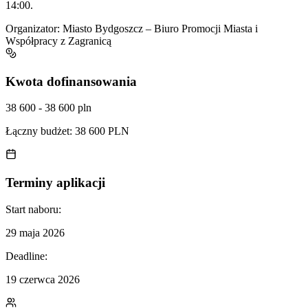
14:00.
Organizator:
Miasto Bydgoszcz – Biuro Promocji Miasta i
Współpracy z Zagranicą
Kwota dofinansowania
38 600 - 38 600 pln
Łączny budżet:
38 600 PLN
Terminy aplikacji
Start naboru:
29 maja 2026
Deadline:
19 czerwca 2026