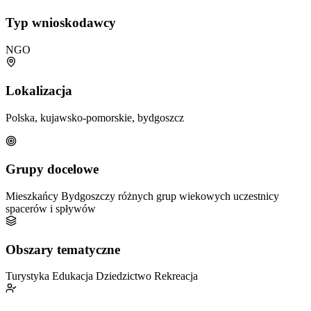
Typ wnioskodawcy
NGO
Lokalizacja
Polska, kujawsko-pomorskie, bydgoszcz
Grupy docelowe
Mieszkańcy Bydgoszczy różnych grup wiekowych
uczestnicy
spacerów i spływów
Obszary tematyczne
Turystyka
Edukacja
Dziedzictwo
Rekreacja