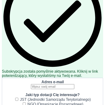
Subskrypcja została pomyślnie aktywowana. Kliknij w link
potwierdzający, który wysłaliśmy na Twój e-mail.
Adres e-mail
Jaki typ dotacji Cię interesuje?
JST (Jednostki Samorządu Terytorialnego)
NGO (Organizacje Pozarządowe)