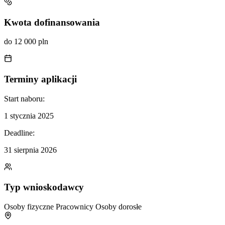
Kwota dofinansowania
do 12 000 pln
Terminy aplikacji
Start naboru:
1 stycznia 2025
Deadline:
31 sierpnia 2026
Typ wnioskodawcy
Osoby fizyczne
Pracownicy
Osoby dorosłe