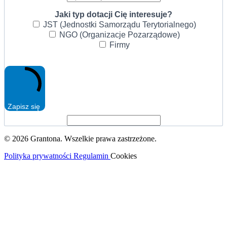
Jaki typ dotacji Cię interesuje?
JST (Jednostki Samorządu Terytorialnego)
NGO (Organizacje Pozarządowe)
Firmy
Zapisz się
© 2026 Grantona. Wszelkie prawa zastrzeżone.
Polityka prywatności
Regulamin
Cookies