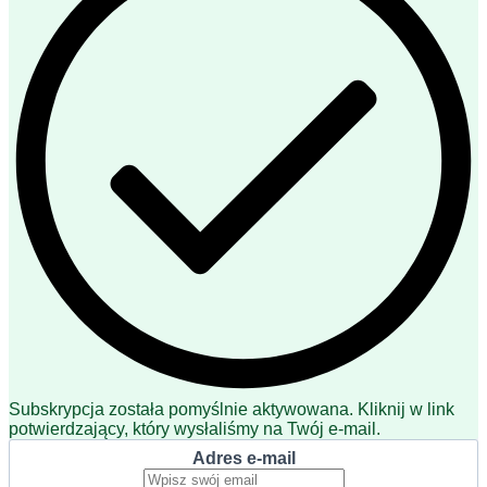
Subskrypcja została pomyślnie aktywowana. Kliknij w link
potwierdzający, który wysłaliśmy na Twój e-mail.
Adres e-mail