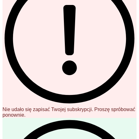
Nie udało się zapisać Twojej subskrypcji. Proszę spróbować
ponownie.