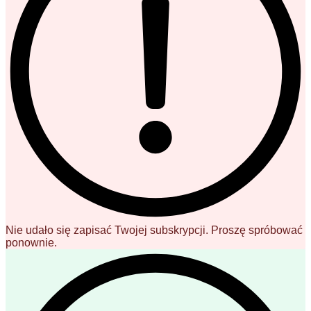
Nie udało się zapisać Twojej subskrypcji. Proszę spróbować
ponownie.