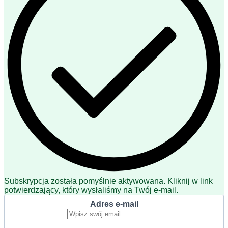
Subskrypcja została pomyślnie aktywowana. Kliknij w link
potwierdzający, który wysłaliśmy na Twój e-mail.
Adres e-mail