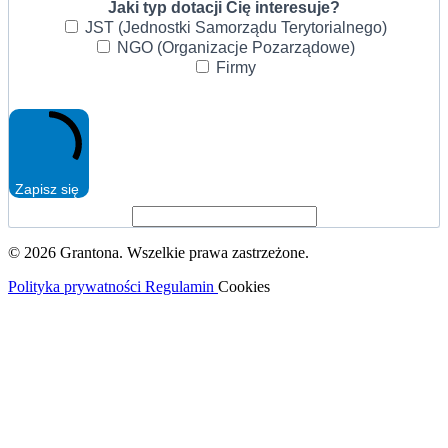
Jaki typ dotacji Cię interesuje?
JST (Jednostki Samorządu Terytorialnego)
NGO (Organizacje Pozarządowe)
Firmy
Zapisz się
© 2026 Grantona. Wszelkie prawa zastrzeżone.
Polityka prywatności
Regulamin
Cookies