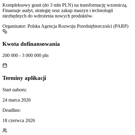
Kompleksowy grant (do 3 mln PLN) na transformację wzorniczą.
Finansuje audyt, strategię oraz zakup maszyn i technologii
niezbędnych do wdrożenia nowych produktów.
Organizator:
Polska Agencja Rozwoju Przedsiębiorczości (PARP)
Kwota dofinansowania
200 000 - 3 000 000 pln
Terminy aplikacji
Start naboru:
24 marca 2026
Deadline:
18 czerwca 2026