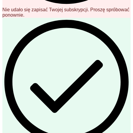
Nie udało się zapisać Twojej subskrypcji. Proszę spróbować
ponownie.