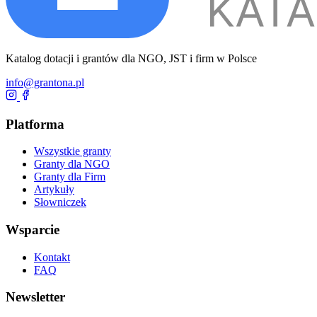
Katalog dotacji i grantów dla NGO, JST i firm w Polsce
info@grantona.pl
Platforma
Wszystkie granty
Granty dla NGO
Granty dla Firm
Artykuły
Słowniczek
Wsparcie
Kontakt
FAQ
Newsletter