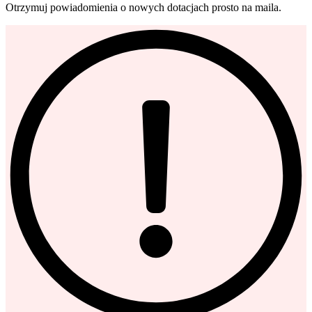
Otrzymuj powiadomienia o nowych dotacjach prosto na maila.