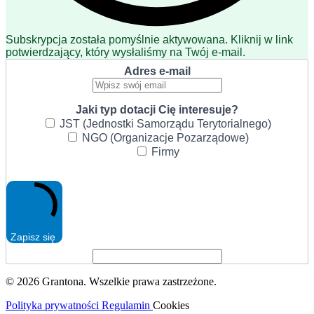
Subskrypcja została pomyślnie aktywowana. Kliknij w link
potwierdzający, który wysłaliśmy na Twój e-mail.
Adres e-mail
Jaki typ dotacji Cię interesuje?
JST (Jednostki Samorządu Terytorialnego)
NGO (Organizacje Pozarządowe)
Firmy
Zapisz się
© 2026 Grantona. Wszelkie prawa zastrzeżone.
Polityka prywatności
Regulamin
Cookies