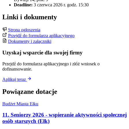
Deadline:
3 czerwca 2026 r. godz. 15:30
Linki i dokumenty
Strona ogłoszenia
Przejdź do formularza aplikacyjnego
Dokumenty i załączniki
Uzyskaj wsparcie dla swojej firmy
Przejdź do formularza aplikacyjnego i złóż wniosek o
dofinansowanie.
Aplikuj teraz
Powiązane dotacje
Budżet Miasta Ełku
11. Seniorzy 2026 - wspieranie aktywności społecznej
osób starszych (Ełk)