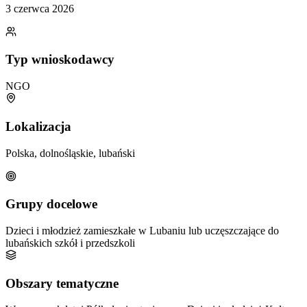
3 czerwca 2026
Typ wnioskodawcy
NGO
Lokalizacja
Polska, dolnośląskie, lubański
Grupy docelowe
Dzieci i młodzież zamieszkałe w Lubaniu lub uczęszczające do
lubańskich szkół i przedszkoli
Obszary tematyczne