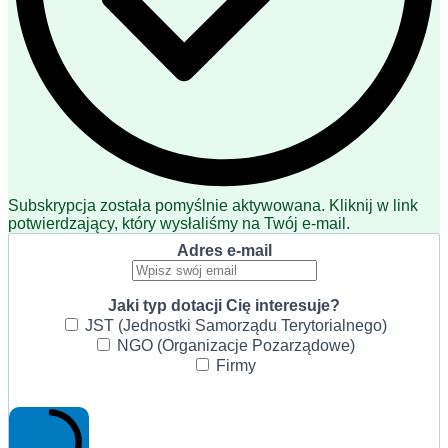
Subskrypcja została pomyślnie aktywowana. Kliknij w link
potwierdzający, który wysłaliśmy na Twój e-mail.
Adres e-mail
Jaki typ dotacji Cię interesuje?
JST (Jednostki Samorządu Terytorialnego)
NGO (Organizacje Pozarządowe)
Firmy