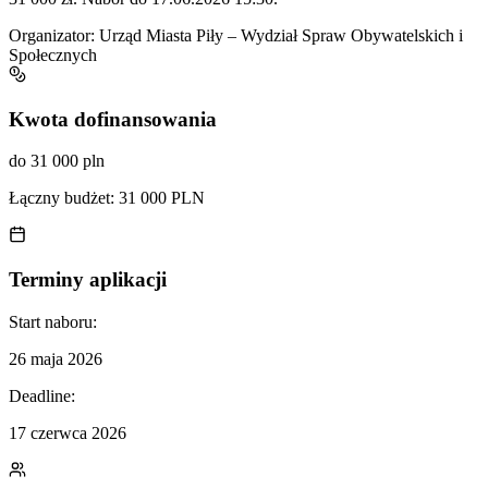
Organizator:
Urząd Miasta Piły – Wydział Spraw Obywatelskich i
Społecznych
Kwota dofinansowania
do 31 000 pln
Łączny budżet:
31 000 PLN
Terminy aplikacji
Start naboru:
26 maja 2026
Deadline:
17 czerwca 2026