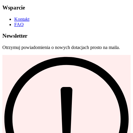
Wsparcie
Kontakt
FAQ
Newsletter
Otrzymuj powiadomienia o nowych dotacjach prosto na maila.