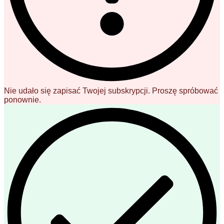
Nie udało się zapisać Twojej subskrypcji. Proszę spróbować
ponownie.