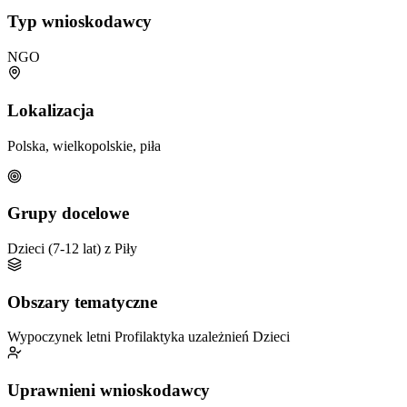
Typ wnioskodawcy
NGO
Lokalizacja
Polska, wielkopolskie, piła
Grupy docelowe
Dzieci (7-12 lat) z Piły
Obszary tematyczne
Wypoczynek letni
Profilaktyka uzależnień
Dzieci
Uprawnieni wnioskodawcy