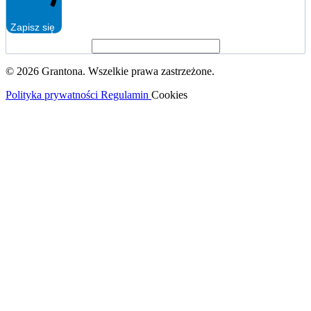
Zapisz się
© 2026 Grantona. Wszelkie prawa zastrzeżone.
Polityka prywatności
Regulamin
Cookies