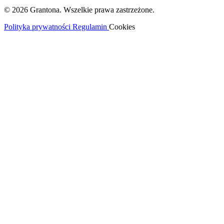
© 2026 Grantona. Wszelkie prawa zastrzeżone.
Polityka prywatności
Regulamin
Cookies