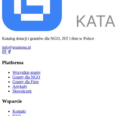
Katalog dotacji i grantów dla NGO, JST i firm w Polsce
info@grantona.pl
Platforma
Wszystkie granty
Granty dla NGO
Granty dla Firm
Artykuły
Słowniczek
Wsparcie
Kontakt
FAQ