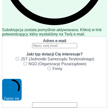
Subskrypcja została pomyślnie aktywowana. Kliknij w link
potwierdzający, który wysłaliśmy na Twój e-mail.
Adres e-mail
Jaki typ dotacji Cię interesuje?
JST (Jednostki Samorządu Terytorialnego)
NGO (Organizacje Pozarządowe)
Firmy
Zapisz się