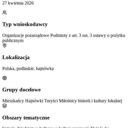
27 kwietnia 2026
Typ wnioskodawcy
Organizacje pozarządowe
Podmioty z art. 3 ust. 3 ustawy o pożytku
publicznym
Lokalizacja
Polska, podlaskie, hajnówka
Grupy docelowe
Mieszkańcy Hajnówki
Turyści
Miłośnicy historii i kultury lokalnej
Obszary tematyczne