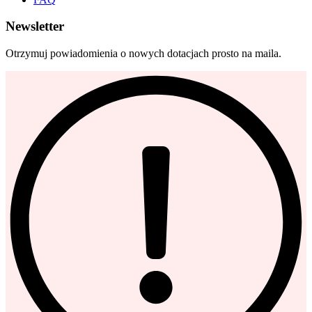
Newsletter
Otrzymuj powiadomienia o nowych dotacjach prosto na maila.