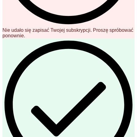
Nie udało się zapisać Twojej subskrypcji. Proszę spróbować
ponownie.