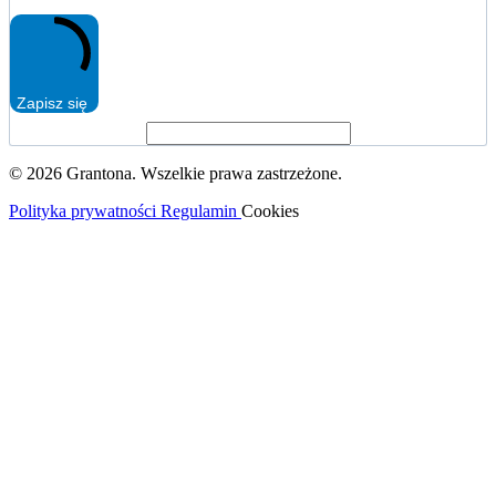
Zapisz się
© 2026 Grantona. Wszelkie prawa zastrzeżone.
Polityka prywatności
Regulamin
Cookies