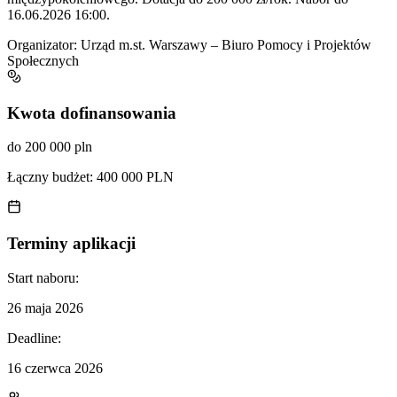
16.06.2026 16:00.
Organizator:
Urząd m.st. Warszawy – Biuro Pomocy i Projektów
Społecznych
Kwota dofinansowania
do 200 000 pln
Łączny budżet:
400 000 PLN
Terminy aplikacji
Start naboru:
26 maja 2026
Deadline:
16 czerwca 2026