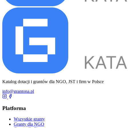
Katalog dotacji i grantów dla NGO, JST i firm w Polsce
info@grantona.pl
Platforma
Wszystkie granty
Granty dla NGO