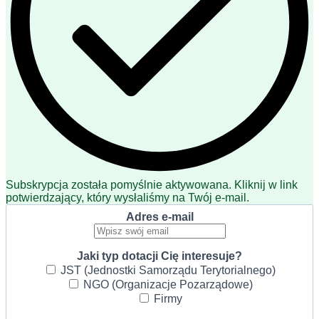
Subskrypcja została pomyślnie aktywowana. Kliknij w link
potwierdzający, który wysłaliśmy na Twój e-mail.
Adres e-mail
Jaki typ dotacji Cię interesuje?
JST (Jednostki Samorządu Terytorialnego)
NGO (Organizacje Pozarządowe)
Firmy