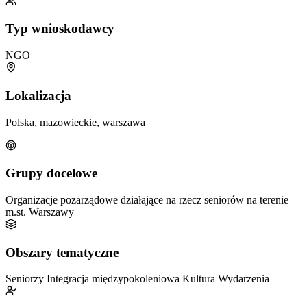
Typ wnioskodawcy
NGO
Lokalizacja
Polska, mazowieckie, warszawa
Grupy docelowe
Organizacje pozarządowe działające na rzecz seniorów na terenie
m.st. Warszawy
Obszary tematyczne
Seniorzy
Integracja międzypokoleniowa
Kultura
Wydarzenia