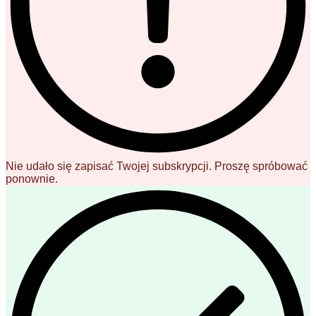
Nie udało się zapisać Twojej subskrypcji. Proszę spróbować
ponownie.