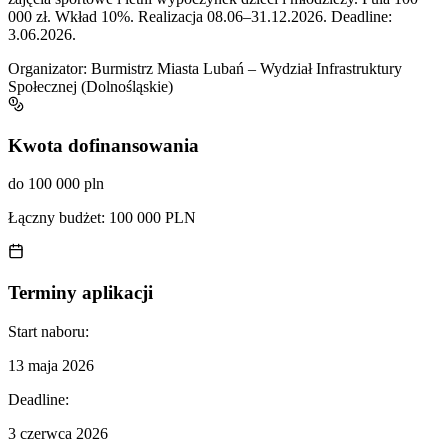
000 zł. Wkład 10%. Realizacja 08.06–31.12.2026. Deadline:
3.06.2026.
Organizator:
Burmistrz Miasta Lubań – Wydział Infrastruktury
Społecznej (Dolnośląskie)
Kwota dofinansowania
do 100 000 pln
Łączny budżet:
100 000 PLN
Terminy aplikacji
Start naboru:
13 maja 2026
Deadline:
3 czerwca 2026