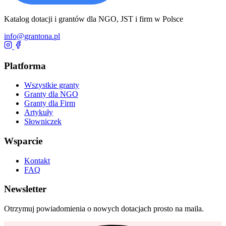
Katalog dotacji i grantów dla NGO, JST i firm w Polsce
info@grantona.pl
Platforma
Wszystkie granty
Granty dla NGO
Granty dla Firm
Artykuły
Słowniczek
Wsparcie
Kontakt
FAQ
Newsletter
Otrzymuj powiadomienia o nowych dotacjach prosto na maila.