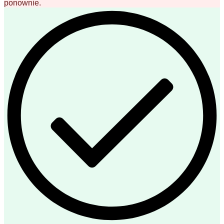
ponownie.