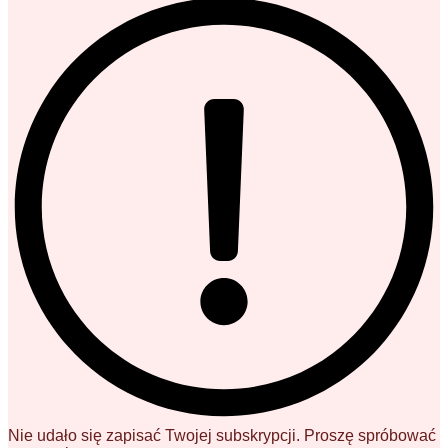
Nie udało się zapisać Twojej subskrypcji. Proszę spróbować