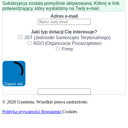
Subskrypcja została pomyślnie aktywowana. Kliknij w link
potwierdzający, który wysłaliśmy na Twój e-mail.
Adres e-mail
Jaki typ dotacji Cię interesuje?
JST (Jednostki Samorządu Terytorialnego)
NGO (Organizacje Pozarządowe)
Firmy
Zapisz się
© 2026 Grantona. Wszelkie prawa zastrzeżone.
Polityka prywatności
Regulamin
Cookies