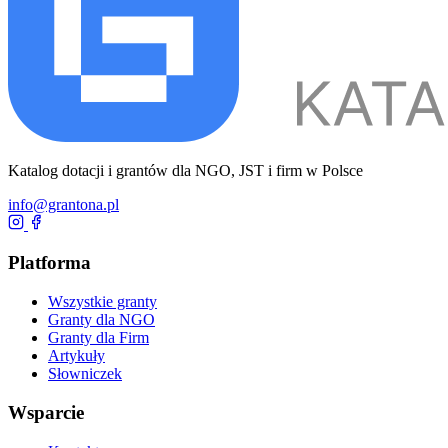
Katalog dotacji i grantów dla NGO, JST i firm w Polsce
info@grantona.pl
Platforma
Wszystkie granty
Granty dla NGO
Granty dla Firm
Artykuły
Słowniczek
Wsparcie