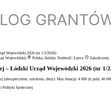
ząd Wojewódzki 2026 (nr 1/2/2026)
rząd Wojewódzki)
Polska, łódzkie
Trudność: Łatwy
Zakończony
ej – Łódzki Urząd Wojewódzki 2026 (nr 1/2
ubezpieczenie, szkolenia, diety). Max dotacja: 4 000 zł; pula: 40 0
 Polityki Społecznej