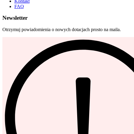
Kontakt
FAQ
Newsletter
Otrzymuj powiadomienia o nowych dotacjach prosto na maila.