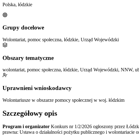
Polska, łódzkie
Grupy docelowe
Wolontariat, pomoc społeczna, łódzkie, Urząd Wojewódzki
Obszary tematyczne
wolontariat, pomoc społeczna, łódzkie, Urząd Wojewódzki, NNW, u
Uprawnieni wnioskodawcy
Wolontariusze w obszarze pomocy społecznej w woj. łódzkim
Szczegółowy opis
Program i organizator
Konkurs nr 1/2/2026 ogłoszony przez Łódzk
prawna: Ustawa o działalności pożytku publicznego i wolontariacie o