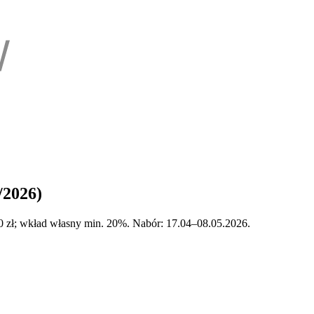
/2026)
00 zł; wkład własny min. 20%. Nabór: 17.04–08.05.2026.