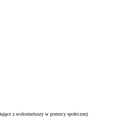
tające z wolontariuszy w pomocy społecznej