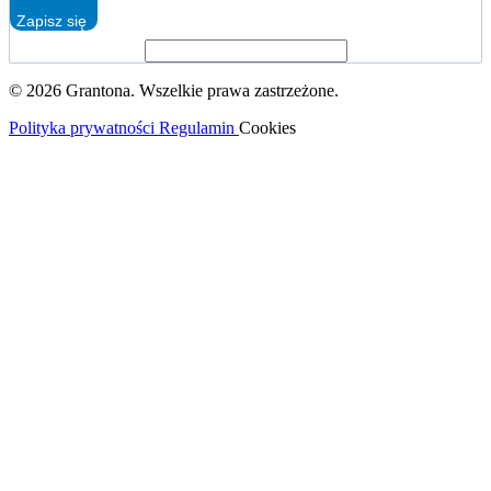
Zapisz się
© 2026 Grantona. Wszelkie prawa zastrzeżone.
Polityka prywatności
Regulamin
Cookies