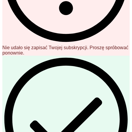
Nie udało się zapisać Twojej subskrypcji. Proszę spróbować
ponownie.