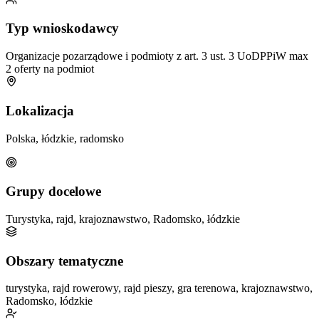
Typ wnioskodawcy
Organizacje pozarządowe i podmioty z art. 3 ust. 3 UoDPPiW
max
2 oferty na podmiot
Lokalizacja
Polska, łódzkie, radomsko
Grupy docelowe
Turystyka, rajd, krajoznawstwo, Radomsko, łódzkie
Obszary tematyczne
turystyka, rajd rowerowy, rajd pieszy, gra terenowa, krajoznawstwo,
Radomsko, łódzkie