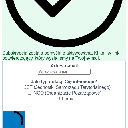
Subskrypcja została pomyślnie aktywowana. Kliknij w link
potwierdzający, który wysłaliśmy na Twój e-mail.
Adres e-mail
Jaki typ dotacji Cię interesuje?
JST (Jednostki Samorządu Terytorialnego)
NGO (Organizacje Pozarządowe)
Firmy