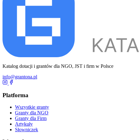
Katalog dotacji i grantów dla NGO, JST i firm w Polsce
info@grantona.pl
Platforma
Wszystkie granty
Granty dla NGO
Granty dla Firm
Artykuły
Słowniczek