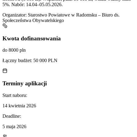
5%. Nabór: 14.04–05.05.2026.
Organizator:
Starostwo Powiatowe w Radomsku – Biuro ds.
Społeczeństwa Obywatelskiego
Kwota dofinansowania
do 8000 pln
Łączny budżet:
50 000 PLN
Terminy aplikacji
Start naboru:
14 kwietnia 2026
Deadline:
5 maja 2026