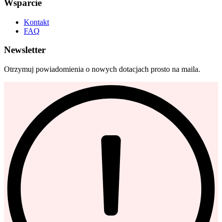
Wsparcie
Kontakt
FAQ
Newsletter
Otrzymuj powiadomienia o nowych dotacjach prosto na maila.