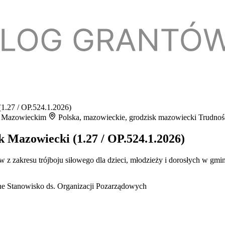
(1.27 / OP.524.1.2026)
ku Mazowieckim
Polska, mazowieckie, grodzisk mazowiecki
Trudnoś
sk Mazowiecki (1.27 / OP.524.1.2026)
 z zakresu trójboju siłowego dla dzieci, młodzieży i dorosłych w gm
e Stanowisko ds. Organizacji Pozarządowych