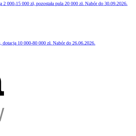
000-15 000 zł, pozostała pula 20 000 zł. Nabór do 30.09.2026.
 dotacja 10 000-80 000 zł. Nabór do 26.06.2026.