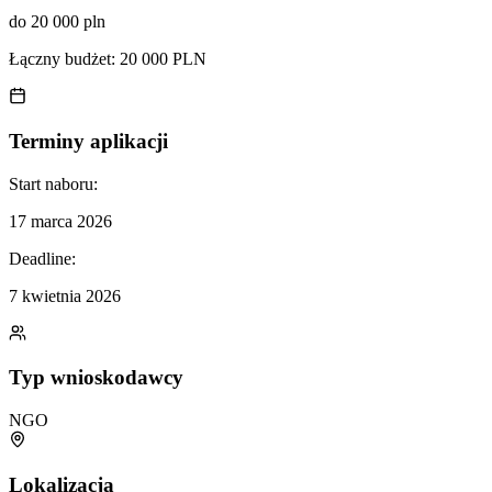
do 20 000 pln
Łączny budżet:
20 000 PLN
Terminy aplikacji
Start naboru:
17 marca 2026
Deadline:
7 kwietnia 2026
Typ wnioskodawcy
NGO
Lokalizacja