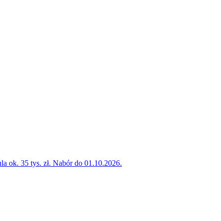
la ok. 35 tys. zł. Nabór do 01.10.2026.