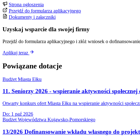
Strona ogłoszenia
Przejdź do formularza aplikacyjnego
Dokumenty i załączniki
Uzyskaj wsparcie dla swojej firmy
Przejdź do formularza aplikacyjnego i złóż wniosek o dofinansowanie
Aplikuj teraz
Powiązane dotacje
Budżet Miasta Ełku
11. Seniorzy 2026 - wspieranie aktywności społecznej 
Otwarty konkurs ofert Miasta Ełku na wspieranie aktywności społeczn
Do:
1 paź 2026
Budżet Województwa Kujawsko-Pomorskiego
13/2026 Dofinansowanie wkładu własnego do projek