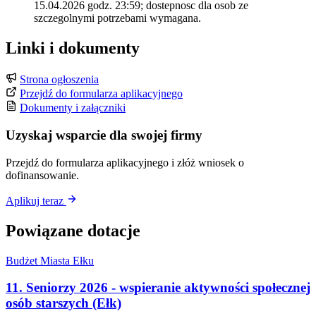
15.04.2026 godz. 23:59; dostepnosc dla osob ze
szczegolnymi potrzebami wymagana.
Linki i dokumenty
Strona ogłoszenia
Przejdź do formularza aplikacyjnego
Dokumenty i załączniki
Uzyskaj wsparcie dla swojej firmy
Przejdź do formularza aplikacyjnego i złóż wniosek o
dofinansowanie.
Aplikuj teraz
Powiązane dotacje
Budżet Miasta Ełku
11. Seniorzy 2026 - wspieranie aktywności społecznej
osób starszych (Ełk)