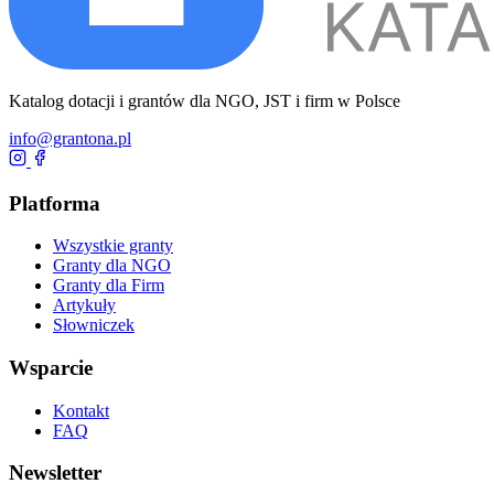
Katalog dotacji i grantów dla NGO, JST i firm w Polsce
info@grantona.pl
Platforma
Wszystkie granty
Granty dla NGO
Granty dla Firm
Artykuły
Słowniczek
Wsparcie
Kontakt
FAQ
Newsletter