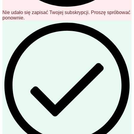
Nie udało się zapisać Twojej subskrypcji. Proszę spróbować
ponownie.