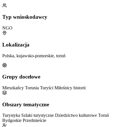
Typ wnioskodawcy
NGO
Lokalizacja
Polska, kujawsko-pomorskie, toruń
Grupy docelowe
Mieszkańcy Torunia
Turyści
Miłośnicy historii
Obszary tematyczne
Turystyka
Szlaki turystyczne
Dziedzictwo kulturowe
Toruń
Bydgoskie Przedmieście