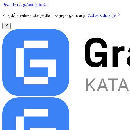
Przejdź do głównej treści
Znajdź idealne dotacje dla Twojej organizacji!
Zobacz dotacje