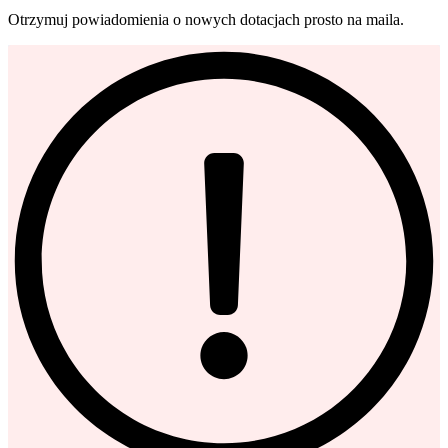
Otrzymuj powiadomienia o nowych dotacjach prosto na maila.