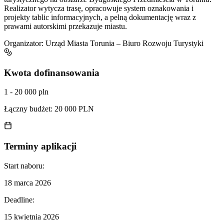
Realizator wytycza trasę, opracowuje system oznakowania i
projekty tablic informacyjnych, a pelną dokumentację wraz z
prawami autorskimi przekazuje miastu.
Organizator:
Urząd Miasta Torunia – Biuro Rozwoju Turystyki
Kwota dofinansowania
1 - 20 000 pln
Łączny budżet:
20 000 PLN
Terminy aplikacji
Start naboru:
18 marca 2026
Deadline:
15 kwietnia 2026