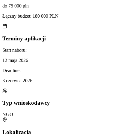
do 75 000 pln
Łączny budżet:
180 000 PLN
Terminy aplikacji
Start naboru:
12 maja 2026
Deadline:
3 czerwca 2026
Typ wnioskodawcy
NGO
Lokalizacja