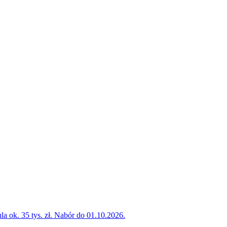
la ok. 35 tys. zł. Nabór do 01.10.2026.