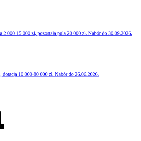
000-15 000 zł, pozostała pula 20 000 zł. Nabór do 30.09.2026.
 dotacja 10 000-80 000 zł. Nabór do 26.06.2026.