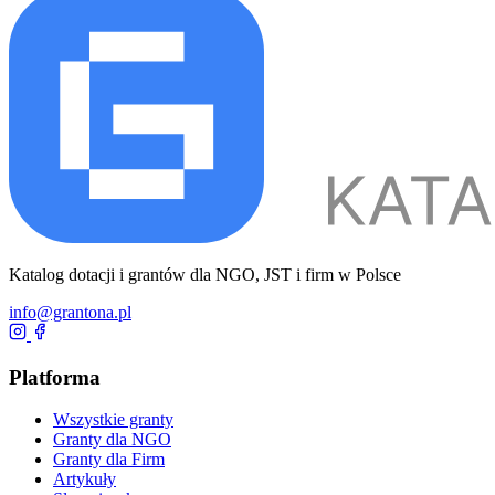
Katalog dotacji i grantów dla NGO, JST i firm w Polsce
info@grantona.pl
Platforma
Wszystkie granty
Granty dla NGO
Granty dla Firm
Artykuły