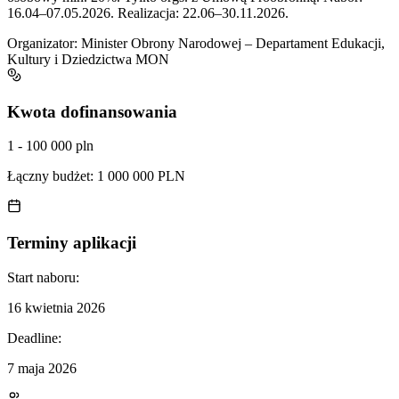
16.04–07.05.2026. Realizacja: 22.06–30.11.2026.
Organizator:
Minister Obrony Narodowej – Departament Edukacji,
Kultury i Dziedzictwa MON
Kwota dofinansowania
1 - 100 000 pln
Łączny budżet:
1 000 000 PLN
Terminy aplikacji
Start naboru:
16 kwietnia 2026
Deadline:
7 maja 2026