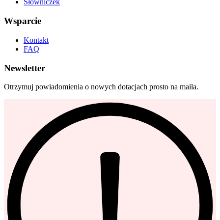
Słowniczek
Wsparcie
Kontakt
FAQ
Newsletter
Otrzymuj powiadomienia o nowych dotacjach prosto na maila.