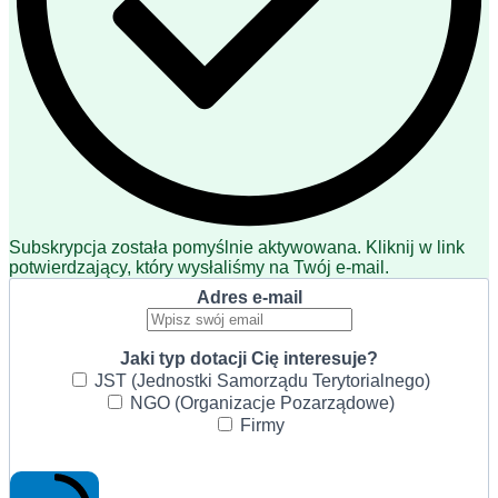
Subskrypcja została pomyślnie aktywowana. Kliknij w link
potwierdzający, który wysłaliśmy na Twój e-mail.
Adres e-mail
Jaki typ dotacji Cię interesuje?
JST (Jednostki Samorządu Terytorialnego)
NGO (Organizacje Pozarządowe)
Firmy