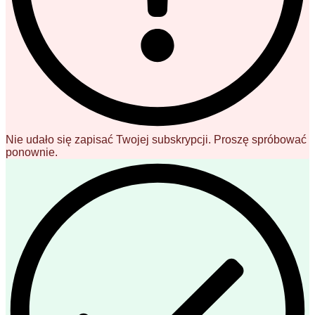
Nie udało się zapisać Twojej subskrypcji. Proszę spróbować
ponownie.