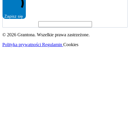
Zapisz się
© 2026 Grantona. Wszelkie prawa zastrzeżone.
Polityka prywatności
Regulamin
Cookies