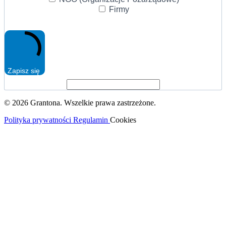
Firmy
Zapisz się
© 2026 Grantona. Wszelkie prawa zastrzeżone.
Polityka prywatności
Regulamin
Cookies