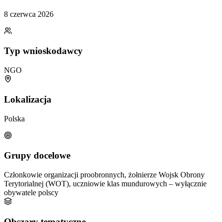
8 czerwca 2026
Typ wnioskodawcy
NGO
Lokalizacja
Polska
Grupy docelowe
Członkowie organizacji proobronnych, żołnierze Wojsk Obrony
Terytorialnej (WOT), uczniowie klas mundurowych – wyłącznie
obywatele polscy
Obszary tematyczne