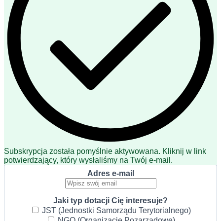
Subskrypcja została pomyślnie aktywowana. Kliknij w link
potwierdzający, który wysłaliśmy na Twój e-mail.
Adres e-mail
Jaki typ dotacji Cię interesuje?
JST (Jednostki Samorządu Terytorialnego)
NGO (Organizacje Pozarządowe)