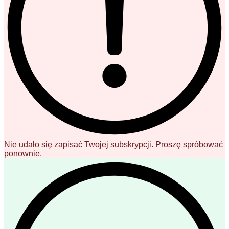
Nie udało się zapisać Twojej subskrypcji. Proszę spróbować
ponownie.