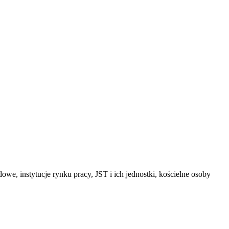
we, instytucje rynku pracy, JST i ich jednostki, kościelne osoby