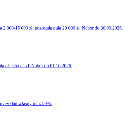
000-15 000 zł, pozostała pula 20 000 zł. Nabór do 30.09.2026.
la ok. 35 tys. zł. Nabór do 01.10.2026.
any wkład własny min. 50%.