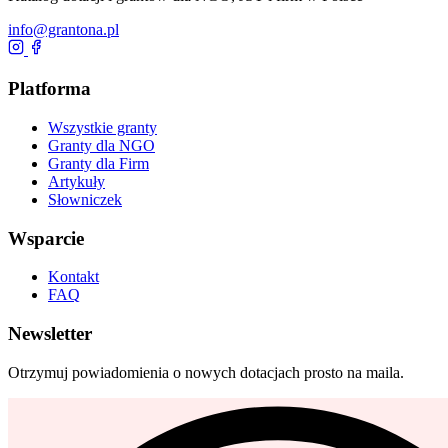
info@grantona.pl
Platforma
Wszystkie granty
Granty dla NGO
Granty dla Firm
Artykuły
Słowniczek
Wsparcie
Kontakt
FAQ
Newsletter
Otrzymuj powiadomienia o nowych dotacjach prosto na maila.