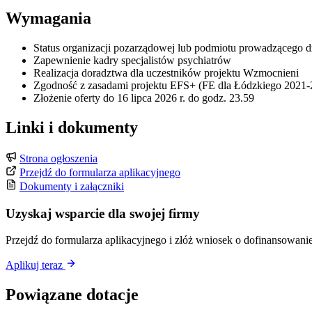
Wymagania
Status organizacji pozarządowej lub podmiotu prowadzącego d
Zapewnienie kadry specjalistów psychiatrów
Realizacja doradztwa dla uczestników projektu Wzmocnieni
Zgodność z zasadami projektu EFS+ (FE dla Łódzkiego 2021-
Złożenie oferty do 16 lipca 2026 r. do godz. 23.59
Linki i dokumenty
Strona ogłoszenia
Przejdź do formularza aplikacyjnego
Dokumenty i załączniki
Uzyskaj wsparcie dla swojej firmy
Przejdź do formularza aplikacyjnego i złóż wniosek o dofinansowanie
Aplikuj teraz
Powiązane dotacje