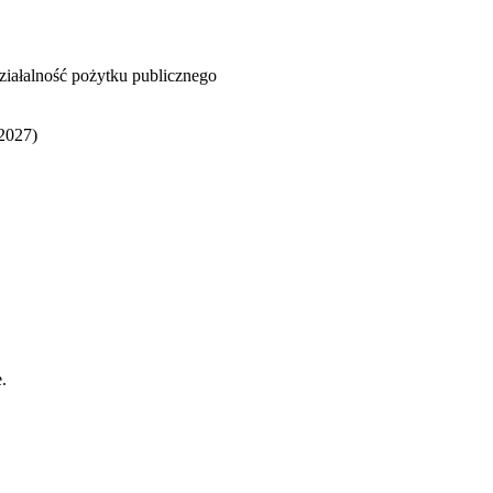
ziałalność pożytku publicznego
2027)
.