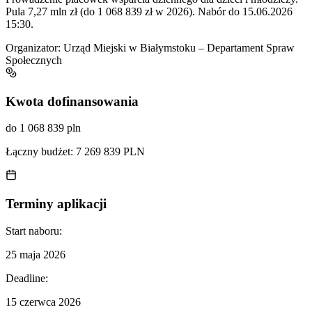
Pula 7,27 mln zł (do 1 068 839 zł w 2026). Nabór do 15.06.2026
15:30.
Organizator:
Urząd Miejski w Białymstoku – Departament Spraw
Społecznych
Kwota dofinansowania
do 1 068 839 pln
Łączny budżet:
7 269 839 PLN
Terminy aplikacji
Start naboru:
25 maja 2026
Deadline:
15 czerwca 2026