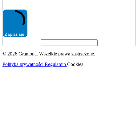
Zapisz się
© 2026 Grantona. Wszelkie prawa zastrzeżone.
Polityka prywatności
Regulamin
Cookies