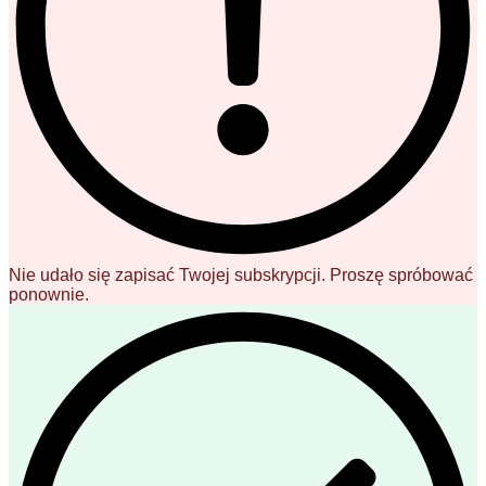
Nie udało się zapisać Twojej subskrypcji. Proszę spróbować
ponownie.