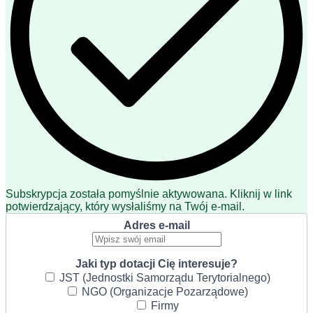
Subskrypcja została pomyślnie aktywowana. Kliknij w link
potwierdzający, który wysłaliśmy na Twój e-mail.
Adres e-mail
Jaki typ dotacji Cię interesuje?
JST (Jednostki Samorządu Terytorialnego)
NGO (Organizacje Pozarządowe)
Firmy