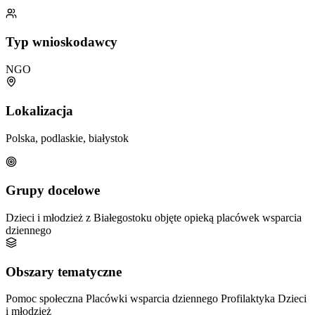
Typ wnioskodawcy
NGO
Lokalizacja
Polska, podlaskie, białystok
Grupy docelowe
Dzieci i młodzież z Białegostoku objęte opieką placówek wsparcia
dziennego
Obszary tematyczne
Pomoc społeczna
Placówki wsparcia dziennego
Profilaktyka
Dzieci
i młodzież