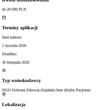
do 20 000 PLN
Terminy aplikacji
Start naboru:
1 stycznia 2026
Deadline:
30 listopada 2026
Typ wnioskodawcy
NGO
Ochrona Zdrowia (Szpitale)
Inne (Kluby Pacjenta)
Lokalizacja