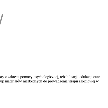
 z zakresu pomocy psychologicznej, rehabilitacji, edukacji oraz
akup materiałów niezbędnych do prowadzenia terapii zajęciowej w