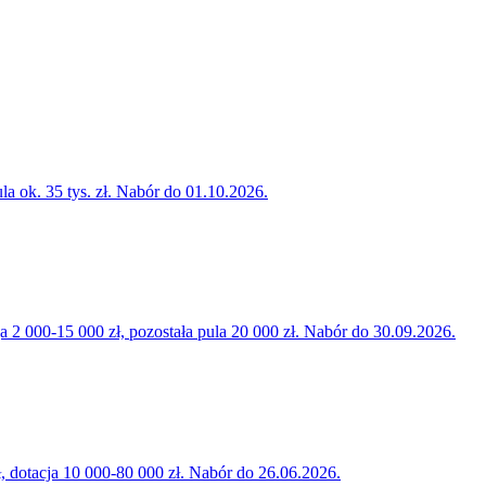
la ok. 35 tys. zł. Nabór do 01.10.2026.
000-15 000 zł, pozostała pula 20 000 zł. Nabór do 30.09.2026.
 dotacja 10 000-80 000 zł. Nabór do 26.06.2026.