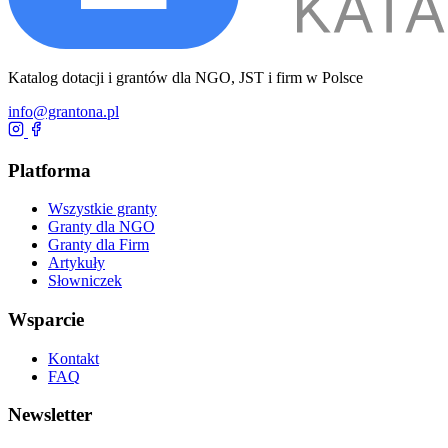
Katalog dotacji i grantów dla NGO, JST i firm w Polsce
info@grantona.pl
Platforma
Wszystkie granty
Granty dla NGO
Granty dla Firm
Artykuły
Słowniczek
Wsparcie
Kontakt
FAQ
Newsletter