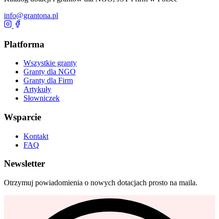
info@grantona.pl
Platforma
Wszystkie granty
Granty dla NGO
Granty dla Firm
Artykuły
Słowniczek
Wsparcie
Kontakt
FAQ
Newsletter
Otrzymuj powiadomienia o nowych dotacjach prosto na maila.