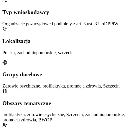
Typ wnioskodawcy
Organizacje pozarządowe i podmioty z art. 3 ust. 3 UoDPPiW
Lokalizacja
Polska, zachodniopomorskie, szczecin
Grupy docelowe
Zdrowie psychiczne, profilaktyka, promocja zdrowia, Szczecin
Obszary tematyczne
profilaktyka, zdrowie psychiczne, Szczecin, zachodniopomorskie,
promocja zdrowia, BWOP