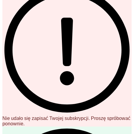
Nie udało się zapisać Twojej subskrypcji. Proszę spróbować
ponownie.