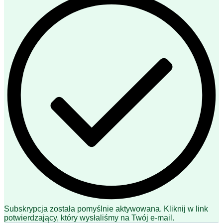
Subskrypcja została pomyślnie aktywowana. Kliknij w link
potwierdzający, który wysłaliśmy na Twój e-mail.