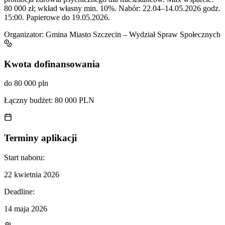
80 000 zł; wkład własny min. 10%. Nabór: 22.04–14.05.2026 godz.
15:00. Papierowe do 19.05.2026.
Organizator:
Gmina Miasto Szczecin – Wydział Spraw Społecznych
Kwota dofinansowania
do 80 000 pln
Łączny budżet:
80 000 PLN
Terminy aplikacji
Start naboru:
22 kwietnia 2026
Deadline:
14 maja 2026