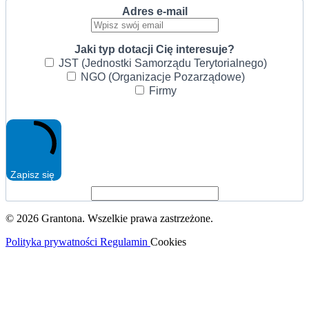
Adres e-mail
Jaki typ dotacji Cię interesuje?
JST (Jednostki Samorządu Terytorialnego)
NGO (Organizacje Pozarządowe)
Firmy
Zapisz się
© 2026 Grantona. Wszelkie prawa zastrzeżone.
Polityka prywatności
Regulamin
Cookies