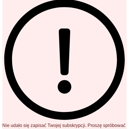
Nie udało się zapisać Twojej subskrypcji. Proszę spróbować