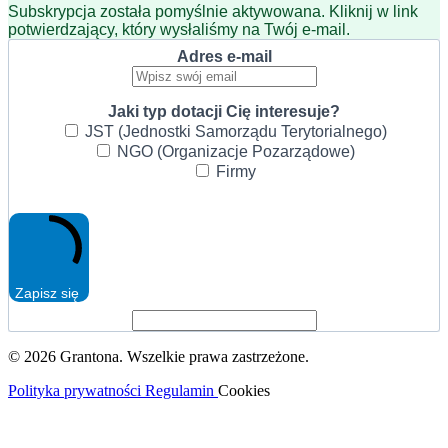
Subskrypcja została pomyślnie aktywowana. Kliknij w link
potwierdzający, który wysłaliśmy na Twój e-mail.
Adres e-mail
Jaki typ dotacji Cię interesuje?
JST (Jednostki Samorządu Terytorialnego)
NGO (Organizacje Pozarządowe)
Firmy
Zapisz się
© 2026 Grantona. Wszelkie prawa zastrzeżone.
Polityka prywatności
Regulamin
Cookies