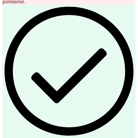
ponownie.