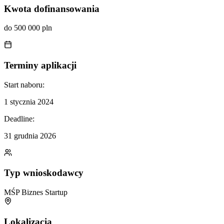
Kwota dofinansowania
do 500 000 pln
Terminy aplikacji
Start naboru:
1 stycznia 2024
Deadline:
31 grudnia 2026
Typ wnioskodawcy
MŚP
Biznes
Startup
Lokalizacja