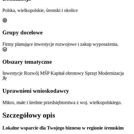
Polska, wielkopolskie, śremski i okolice
Grupy docelowe
Firmy planujące inwestycje rozwojowe i zakup wyposażenia.
Obszary tematyczne
Inwestycje
Rozwój MŚP
Kapitał obrotowy
Sprzęt
Modernizacja
Uprawnieni wnioskodawcy
Mikro, małe i średnie przedsiębiorstwa z woj. wielkopolskiego.
Szczegółowy opis
Lokalne wsparcie dla Twojego biznesu w regionie śremskim