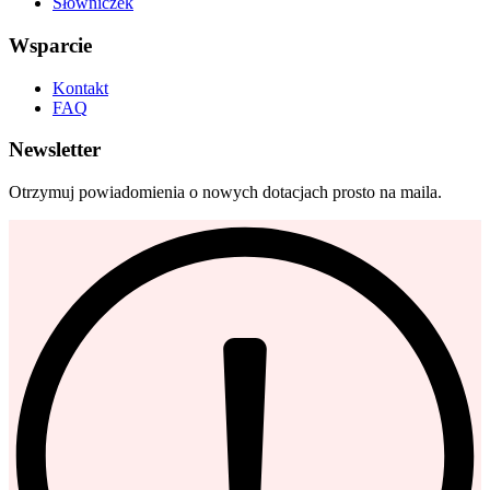
Słowniczek
Wsparcie
Kontakt
FAQ
Newsletter
Otrzymuj powiadomienia o nowych dotacjach prosto na maila.