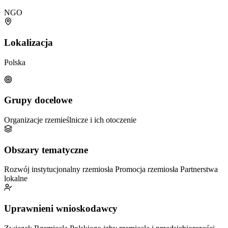
NGO
Lokalizacja
Polska
Grupy docelowe
Organizacje rzemieślnicze i ich otoczenie
Obszary tematyczne
Rozwój instytucjonalny rzemiosła
Promocja rzemiosła
Partnerstwa
lokalne
Uprawnieni wnioskodawcy