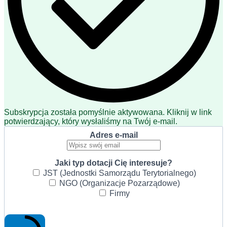
Subskrypcja została pomyślnie aktywowana. Kliknij w link
potwierdzający, który wysłaliśmy na Twój e-mail.
Adres e-mail
Jaki typ dotacji Cię interesuje?
JST (Jednostki Samorządu Terytorialnego)
NGO (Organizacje Pozarządowe)
Firmy