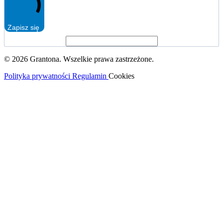
Zapisz się
© 2026 Grantona. Wszelkie prawa zastrzeżone.
Polityka prywatności
Regulamin
Cookies