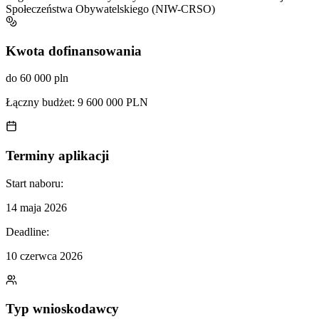
Społeczeństwa Obywatelskiego (NIW-CRSO)
Kwota dofinansowania
do 60 000 pln
Łączny budżet:
9 600 000 PLN
Terminy aplikacji
Start naboru:
14 maja 2026
Deadline:
10 czerwca 2026
Typ wnioskodawcy