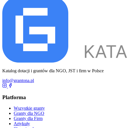
Katalog dotacji i grantów dla NGO, JST i firm w Polsce
info@grantona.pl
Platforma
Wszystkie granty
Granty dla NGO
Granty dla Firm
Artykuły