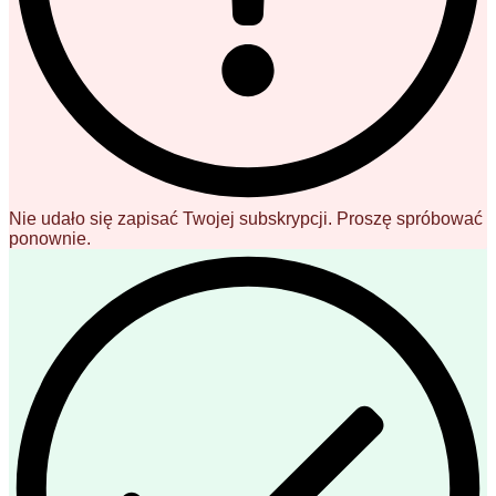
Nie udało się zapisać Twojej subskrypcji. Proszę spróbować
ponownie.