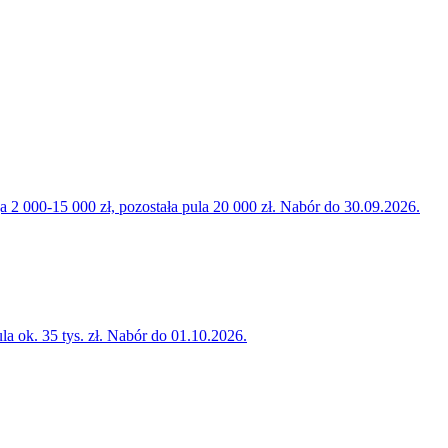
000-15 000 zł, pozostała pula 20 000 zł. Nabór do 30.09.2026.
la ok. 35 tys. zł. Nabór do 01.10.2026.