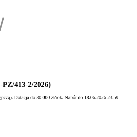
-PZ/413-2/2026)
ępczą). Dotacja do 80 000 zł/rok. Nabór do 18.06.2026 23:59.