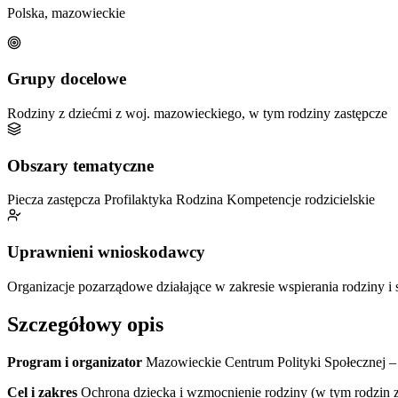
Polska, mazowieckie
Grupy docelowe
Rodziny z dziećmi z woj. mazowieckiego, w tym rodziny zastępcze
Obszary tematyczne
Piecza zastępcza
Profilaktyka
Rodzina
Kompetencje rodzicielskie
Uprawnieni wnioskodawcy
Organizacje pozarządowe działające w zakresie wspierania rodziny i 
Szczegółowy opis
Program i organizator
Mazowieckie Centrum Polityki Społecznej – o
Cel i zakres
Ochrona dziecka i wzmocnienie rodziny (w tym rodzin za