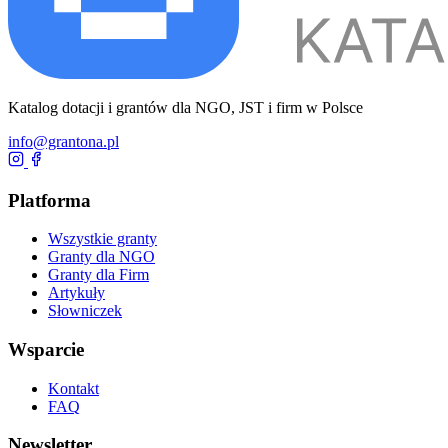
Katalog dotacji i grantów dla NGO, JST i firm w Polsce
info@grantona.pl
Platforma
Wszystkie granty
Granty dla NGO
Granty dla Firm
Artykuły
Słowniczek
Wsparcie
Kontakt
FAQ
Newsletter