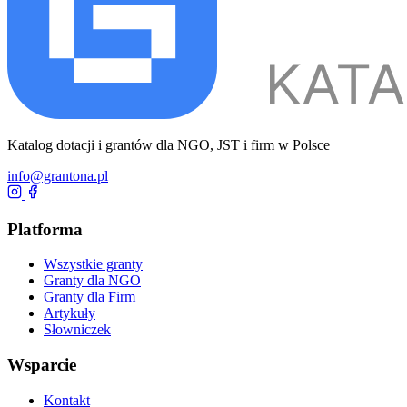
Katalog dotacji i grantów dla NGO, JST i firm w Polsce
info@grantona.pl
Platforma
Wszystkie granty
Granty dla NGO
Granty dla Firm
Artykuły
Słowniczek
Wsparcie
Kontakt