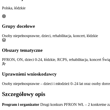
Polska, łódzkie
Grupy docelowe
Osoby niepełnosprawne, dzieci, rehabilitacja, koncert, łódzkie
Obszary tematyczne
PFRON, ON, dzieci 0-24, łódzkie, RCPS, rehabilitacja, koncert Świ
Uprawnieni wnioskodawcy
Osoby niepełnosprawne – dzieci i młodzież 0–24 lat oraz osoby dor
Szczegółowy opis
Program i organizator
Drugi konkurs PFRON WŁ – 2 konkretne zadan