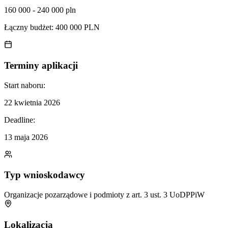
160 000 - 240 000 pln
Łączny budżet:
400 000 PLN
Terminy aplikacji
Start naboru:
22 kwietnia 2026
Deadline:
13 maja 2026
Typ wnioskodawcy
Organizacje pozarządowe i podmioty z art. 3 ust. 3 UoDPPiW
Lokalizacja