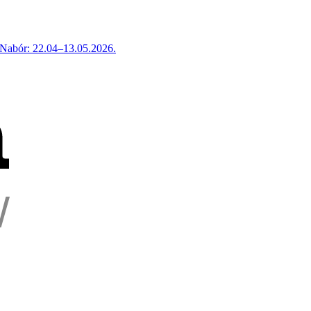
 Nabór: 22.04–13.05.2026.