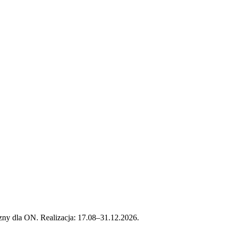
ny dla ON. Realizacja: 17.08–31.12.2026.