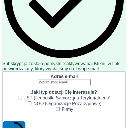
Subskrypcja została pomyślnie aktywowana. Kliknij w link
potwierdzający, który wysłaliśmy na Twój e-mail.
Adres e-mail
Jaki typ dotacji Cię interesuje?
JST (Jednostki Samorządu Terytorialnego)
NGO (Organizacje Pozarządowe)
Firmy