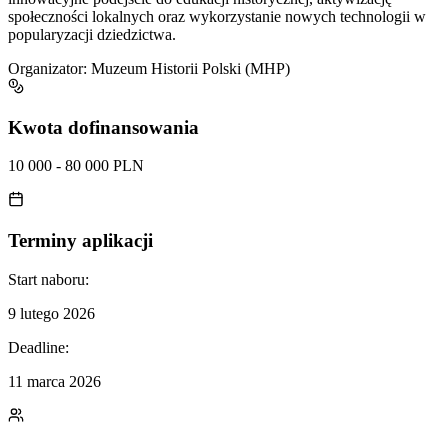
społeczności lokalnych oraz wykorzystanie nowych technologii w
popularyzacji dziedzictwa.
Organizator:
Muzeum Historii Polski (MHP)
Kwota dofinansowania
10 000 - 80 000 PLN
Terminy aplikacji
Start naboru:
9 lutego 2026
Deadline:
11 marca 2026