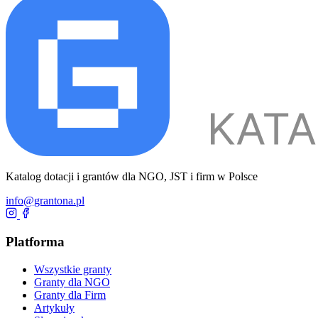
Katalog dotacji i grantów dla NGO, JST i firm w Polsce
info@grantona.pl
Platforma
Wszystkie granty
Granty dla NGO
Granty dla Firm
Artykuły