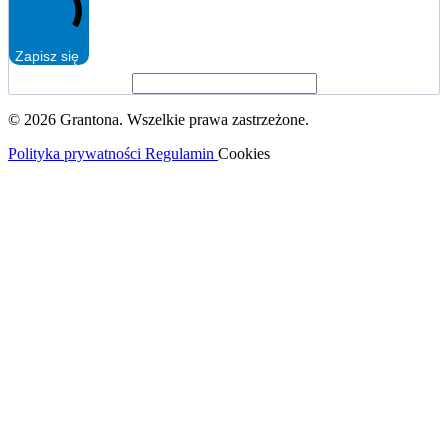
Zapisz się
© 2026 Grantona. Wszelkie prawa zastrzeżone.
Polityka prywatności
Regulamin
Cookies