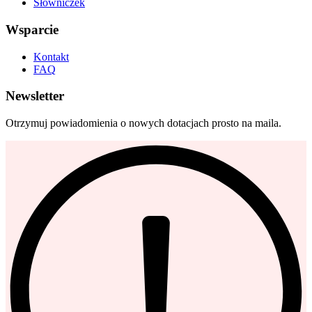
Słowniczek
Wsparcie
Kontakt
FAQ
Newsletter
Otrzymuj powiadomienia o nowych dotacjach prosto na maila.