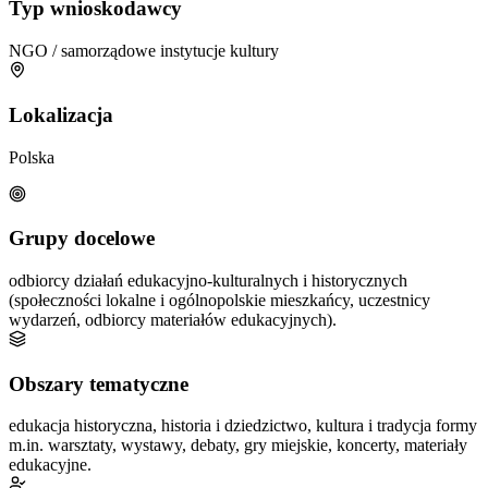
Typ wnioskodawcy
NGO / samorządowe instytucje kultury
Lokalizacja
Polska
Grupy docelowe
odbiorcy działań edukacyjno-kulturalnych i historycznych
(społeczności lokalne i ogólnopolskie
mieszkańcy, uczestnicy
wydarzeń, odbiorcy materiałów edukacyjnych).
Obszary tematyczne
edukacja historyczna, historia i dziedzictwo, kultura i tradycja
formy
m.in. warsztaty, wystawy, debaty, gry miejskie, koncerty, materiały
edukacyjne.