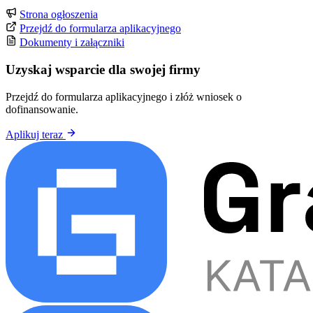
Strona ogłoszenia
Przejdź do formularza aplikacyjnego
Dokumenty i załączniki
Uzyskaj wsparcie dla swojej firmy
Przejdź do formularza aplikacyjnego i złóż wniosek o
dofinansowanie.
Aplikuj teraz