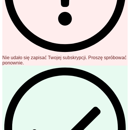
Nie udało się zapisać Twojej subskrypcji. Proszę spróbować
ponownie.