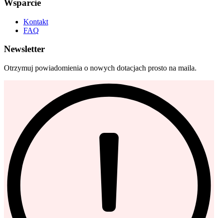
Wsparcie
Kontakt
FAQ
Newsletter
Otrzymuj powiadomienia o nowych dotacjach prosto na maila.