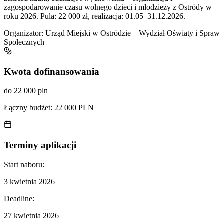
zagospodarowanie czasu wolnego dzieci i młodzieży z Ostródy w
roku 2026. Pula: 22 000 zł, realizacja: 01.05–31.12.2026.
Organizator:
Urząd Miejski w Ostródzie – Wydział Oświaty i Spraw
Społecznych
Kwota dofinansowania
do 22 000 pln
Łączny budżet:
22 000 PLN
Terminy aplikacji
Start naboru:
3 kwietnia 2026
Deadline:
27 kwietnia 2026