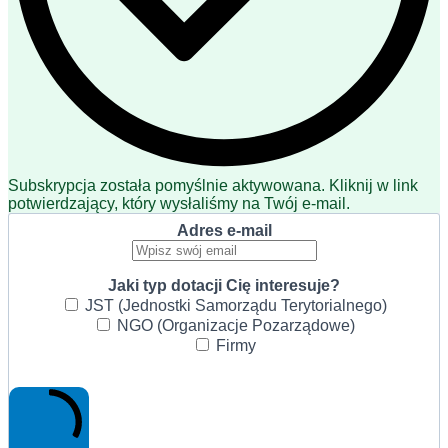
Subskrypcja została pomyślnie aktywowana. Kliknij w link
potwierdzający, który wysłaliśmy na Twój e-mail.
Adres e-mail
Jaki typ dotacji Cię interesuje?
JST (Jednostki Samorządu Terytorialnego)
NGO (Organizacje Pozarządowe)
Firmy