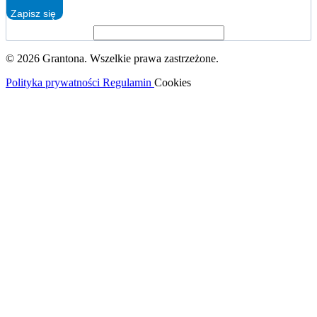
Zapisz się
© 2026 Grantona. Wszelkie prawa zastrzeżone.
Polityka prywatności
Regulamin
Cookies