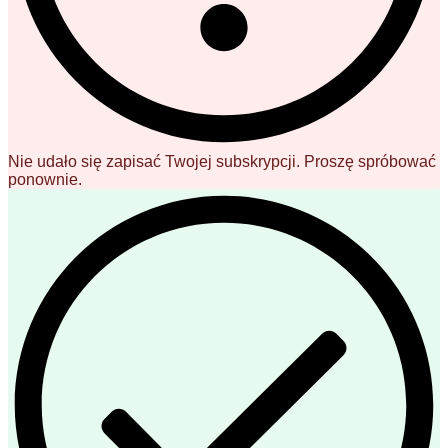
Nie udało się zapisać Twojej subskrypcji. Proszę spróbować
ponownie.