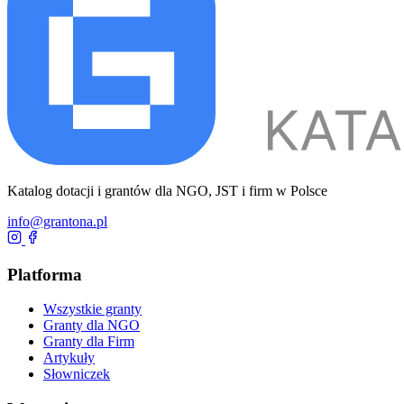
Katalog dotacji i grantów dla NGO, JST i firm w Polsce
info@grantona.pl
Platforma
Wszystkie granty
Granty dla NGO
Granty dla Firm
Artykuły
Słowniczek