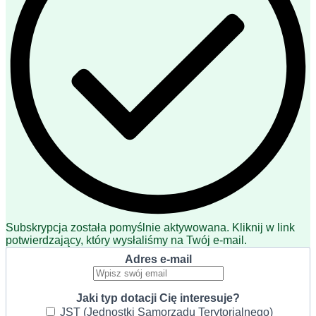
Subskrypcja została pomyślnie aktywowana. Kliknij w link
potwierdzający, który wysłaliśmy na Twój e-mail.
Adres e-mail
Jaki typ dotacji Cię interesuje?
JST (Jednostki Samorządu Terytorialnego)