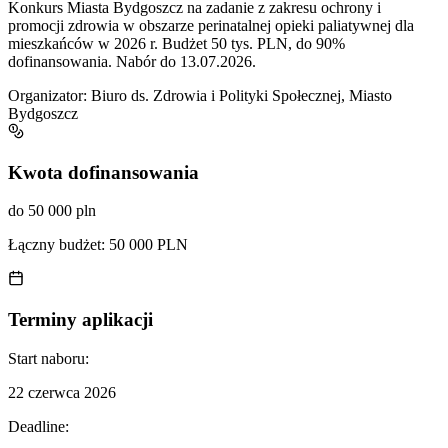
Konkurs Miasta Bydgoszcz na zadanie z zakresu ochrony i
promocji zdrowia w obszarze perinatalnej opieki paliatywnej dla
mieszkańców w 2026 r. Budżet 50 tys. PLN, do 90%
dofinansowania. Nabór do 13.07.2026.
Organizator:
Biuro ds. Zdrowia i Polityki Społecznej, Miasto
Bydgoszcz
Kwota dofinansowania
do 50 000 pln
Łączny budżet:
50 000 PLN
Terminy aplikacji
Start naboru:
22 czerwca 2026
Deadline: