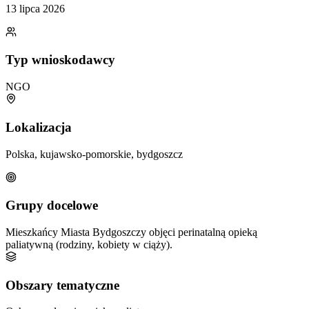
13 lipca 2026
Typ wnioskodawcy
NGO
Lokalizacja
Polska, kujawsko-pomorskie, bydgoszcz
Grupy docelowe
Mieszkańcy Miasta Bydgoszczy objęci perinatalną opieką
paliatywną (rodziny, kobiety w ciąży).
Obszary tematyczne