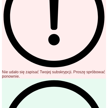
Nie udało się zapisać Twojej subskrypcji. Proszę spróbować
ponownie.