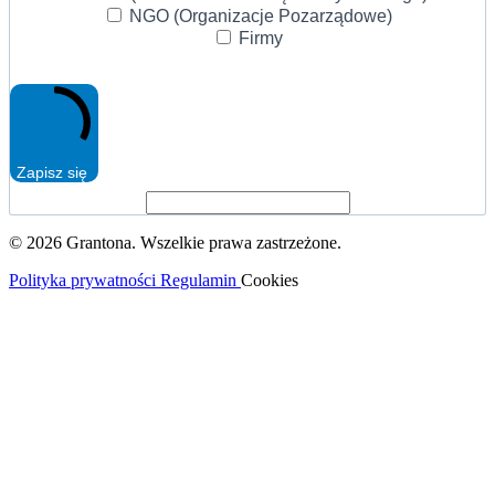
NGO (Organizacje Pozarządowe)
Firmy
Zapisz się
© 2026 Grantona. Wszelkie prawa zastrzeżone.
Polityka prywatności
Regulamin
Cookies