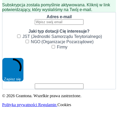
Subskrypcja została pomyślnie aktywowana. Kliknij w link
potwierdzający, który wysłaliśmy na Twój e-mail.
Adres e-mail
Jaki typ dotacji Cię interesuje?
JST (Jednostki Samorządu Terytorialnego)
NGO (Organizacje Pozarządowe)
Firmy
Zapisz się
© 2026 Grantona. Wszelkie prawa zastrzeżone.
Polityka prywatności
Regulamin
Cookies