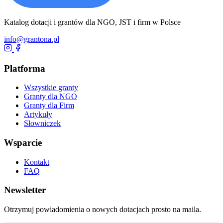
Katalog dotacji i grantów dla NGO, JST i firm w Polsce
info@grantona.pl
Platforma
Wszystkie granty
Granty dla NGO
Granty dla Firm
Artykuły
Słowniczek
Wsparcie
Kontakt
FAQ
Newsletter
Otrzymuj powiadomienia o nowych dotacjach prosto na maila.