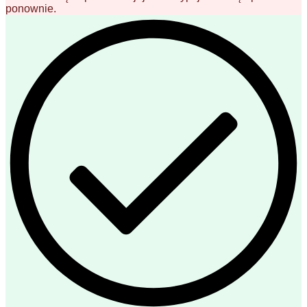
ponownie.