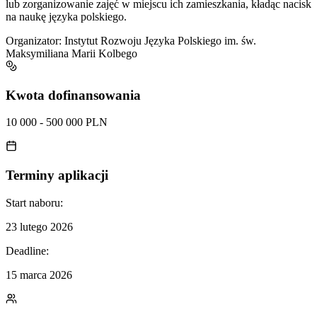
lub zorganizowanie zajęć w miejscu ich zamieszkania, kładąc nacisk
na naukę języka polskiego.
Organizator:
Instytut Rozwoju Języka Polskiego im. św.
Maksymiliana Marii Kolbego
Kwota dofinansowania
10 000 - 500 000 PLN
Terminy aplikacji
Start naboru:
23 lutego 2026
Deadline:
15 marca 2026