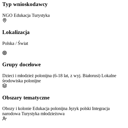
Typ wnioskodawcy
NGO
Edukacja
Turystyka
Lokalizacja
Polska / Świat
Grupy docelowe
Dzieci i młodzież polonijna (6-18 lat, z wyj. Białorusi)
Lokalne
środowiska polonijne
Obszary tematyczne
Obozy i kolonie
Edukacja polonijna
Język polski
Integracja
narodowa
Turystyka młodzieżowa