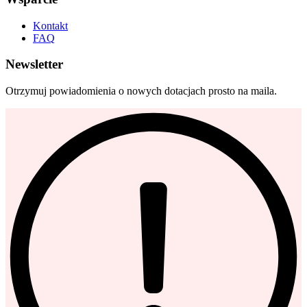
Kontakt
FAQ
Newsletter
Otrzymuj powiadomienia o nowych dotacjach prosto na maila.