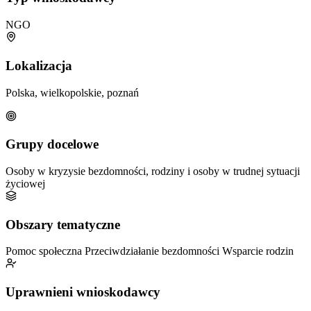
NGO
Lokalizacja
Polska, wielkopolskie, poznań
Grupy docelowe
Osoby w kryzysie bezdomności, rodziny i osoby w trudnej sytuacji
życiowej
Obszary tematyczne
Pomoc społeczna
Przeciwdziałanie bezdomności
Wsparcie rodzin
Uprawnieni wnioskodawcy