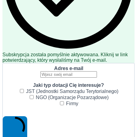
Subskrypcja została pomyślnie aktywowana. Kliknij w link
potwierdzający, który wysłaliśmy na Twój e-mail.
Adres e-mail
Jaki typ dotacji Cię interesuje?
JST (Jednostki Samorządu Terytorialnego)
NGO (Organizacje Pozarządowe)
Firmy