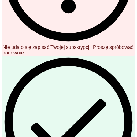
Nie udało się zapisać Twojej subskrypcji. Proszę spróbować
ponownie.