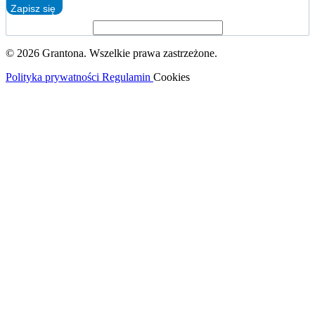
Zapisz się
© 2026 Grantona. Wszelkie prawa zastrzeżone.
Polityka prywatności
Regulamin
Cookies