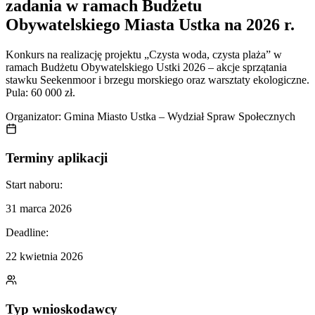
zadania w ramach Budżetu
Obywatelskiego Miasta Ustka na 2026 r.
Konkurs na realizację projektu „Czysta woda, czysta plaża” w
ramach Budżetu Obywatelskiego Ustki 2026 – akcje sprzątania
stawku Seekenmoor i brzegu morskiego oraz warsztaty ekologiczne.
Pula: 60 000 zł.
Organizator:
Gmina Miasto Ustka – Wydział Spraw Społecznych
Terminy aplikacji
Start naboru:
31 marca 2026
Deadline:
22 kwietnia 2026
Typ wnioskodawcy