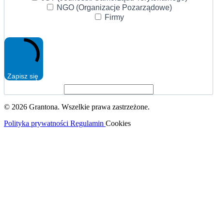
NGO (Organizacje Pozarządowe)
Firmy
Zapisz się
© 2026 Grantona. Wszelkie prawa zastrzeżone.
Polityka prywatności
Regulamin
Cookies