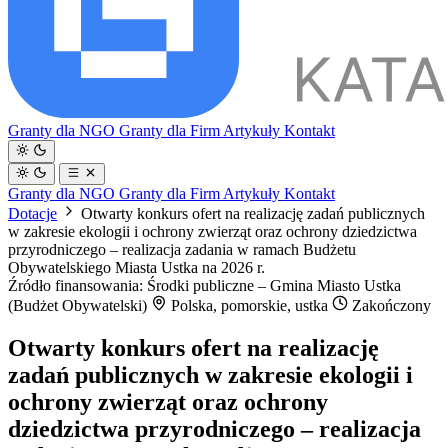
Granty dla NGO
Granty dla Firm
Artykuły
Kontakt
Granty dla NGO
Granty dla Firm
Artykuły
Kontakt
Dotacje
Otwarty konkurs ofert na realizację zadań publicznych
w zakresie ekologii i ochrony zwierząt oraz ochrony dziedzictwa
przyrodniczego – realizacja zadania w ramach Budżetu
Obywatelskiego Miasta Ustka na 2026 r.
Źródło finansowania: Środki publiczne – Gmina Miasto Ustka
(Budżet Obywatelski)
Polska, pomorskie, ustka
Zakończony
Otwarty konkurs ofert na realizację
zadań publicznych w zakresie ekologii i
ochrony zwierząt oraz ochrony
dziedzictwa przyrodniczego – realizacja