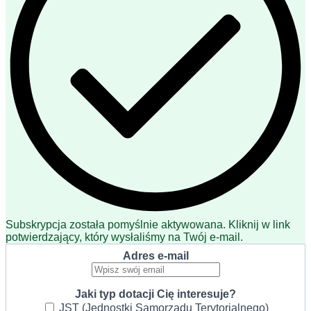
Subskrypcja została pomyślnie aktywowana. Kliknij w link
potwierdzający, który wysłaliśmy na Twój e-mail.
Adres e-mail
Jaki typ dotacji Cię interesuje?
JST (Jednostki Samorządu Terytorialnego)