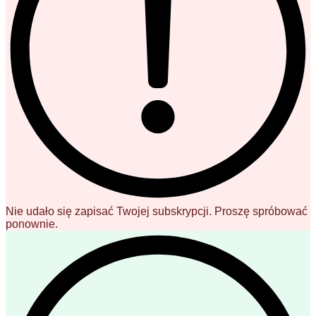
Nie udało się zapisać Twojej subskrypcji. Proszę spróbować
ponownie.