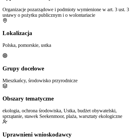
Organizacje pozarządowe i podmioty wymienione w art. 3 ust. 3
ustawy o pożytku publicznym i o wolontariacie
Lokalizacja
Polska, pomorskie, ustka
Grupy docelowe
Mieszkańcy, środowisko przyrodnicze
Obszary tematyczne
ekologia, ochrona środowiska, Ustka, budżet obywatelski,
sprzątanie, stawek Seekenmoor, plaża, warsztaty ekologiczne
Uprawnieni wnioskodawcy