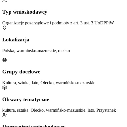
Typ wnioskodawcy
Organizacje pozarządowe i podmioty z art. 3 ust. 3 UoDPPiW
Lokalizacja
Polska, warmińsko-mazurskie, olecko
Grupy docelowe
Kultura, sztuka, lato, Olecko, warmińsko-mazurskie
Obszary tematyczne
kultura, sztuka, Olecko, warmińsko-mazurskie, lato, Przystanek
Uprawnieni wnioskodawcy