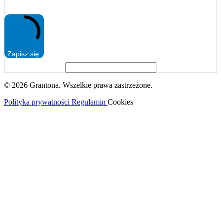
Zapisz się
© 2026 Grantona. Wszelkie prawa zastrzeżone.
Polityka prywatności
Regulamin
Cookies