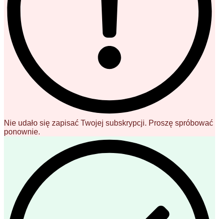
Nie udało się zapisać Twojej subskrypcji. Proszę spróbować
ponownie.