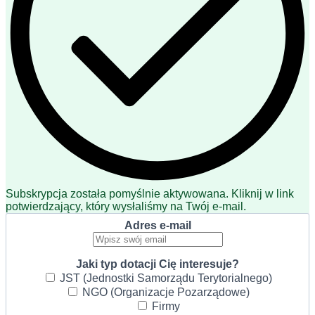
Subskrypcja została pomyślnie aktywowana. Kliknij w link
potwierdzający, który wysłaliśmy na Twój e-mail.
Adres e-mail
Jaki typ dotacji Cię interesuje?
JST (Jednostki Samorządu Terytorialnego)
NGO (Organizacje Pozarządowe)
Firmy