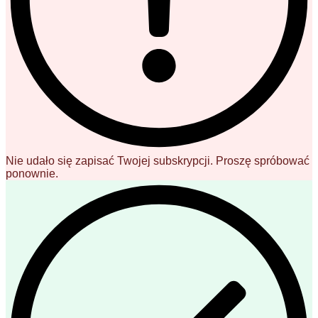
Nie udało się zapisać Twojej subskrypcji. Proszę spróbować
ponownie.