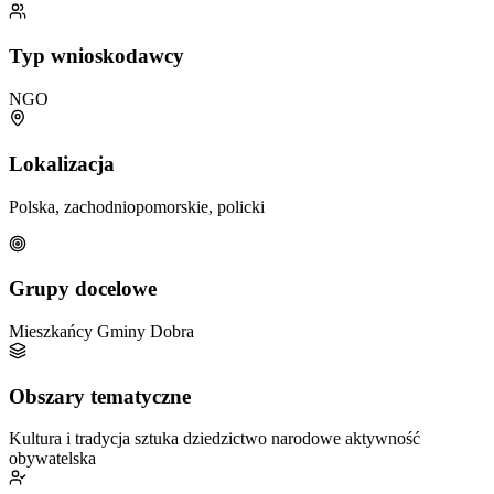
Typ wnioskodawcy
NGO
Lokalizacja
Polska, zachodniopomorskie, policki
Grupy docelowe
Mieszkańcy Gminy Dobra
Obszary tematyczne
Kultura i tradycja
sztuka
dziedzictwo narodowe
aktywność
obywatelska