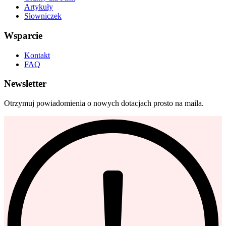
Artykuły
Słowniczek
Wsparcie
Kontakt
FAQ
Newsletter
Otrzymuj powiadomienia o nowych dotacjach prosto na maila.