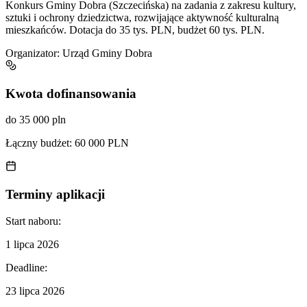
Konkurs Gminy Dobra (Szczecińska) na zadania z zakresu kultury,
sztuki i ochrony dziedzictwa, rozwijające aktywność kulturalną
mieszkańców. Dotacja do 35 tys. PLN, budżet 60 tys. PLN.
Organizator:
Urząd Gminy Dobra
Kwota dofinansowania
do 35 000 pln
Łączny budżet:
60 000 PLN
Terminy aplikacji
Start naboru:
1 lipca 2026
Deadline:
23 lipca 2026