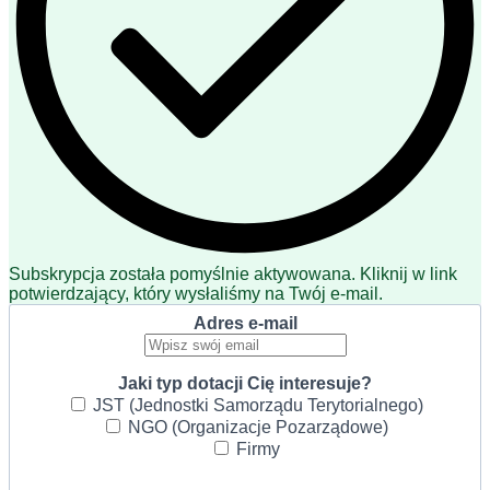
Subskrypcja została pomyślnie aktywowana. Kliknij w link
potwierdzający, który wysłaliśmy na Twój e-mail.
Adres e-mail
Jaki typ dotacji Cię interesuje?
JST (Jednostki Samorządu Terytorialnego)
NGO (Organizacje Pozarządowe)
Firmy