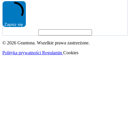
Zapisz się
© 2026 Grantona. Wszelkie prawa zastrzeżone.
Polityka prywatności
Regulamin
Cookies