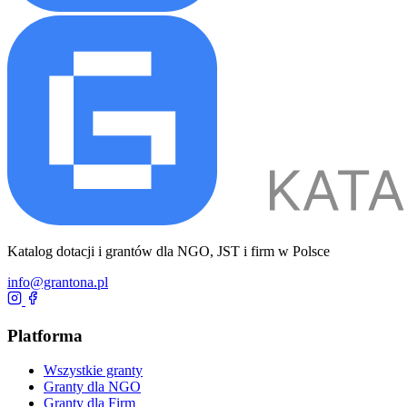
Katalog dotacji i grantów dla NGO, JST i firm w Polsce
info@grantona.pl
Platforma
Wszystkie granty
Granty dla NGO
Granty dla Firm