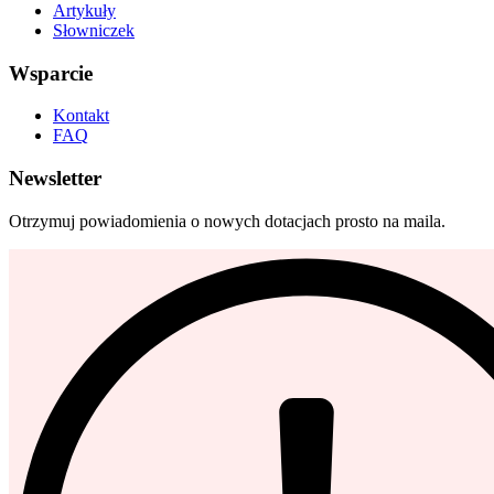
Artykuły
Słowniczek
Wsparcie
Kontakt
FAQ
Newsletter
Otrzymuj powiadomienia o nowych dotacjach prosto na maila.