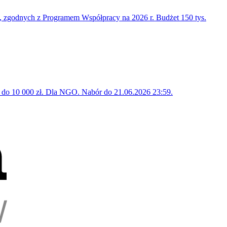
zgodnych z Programem Współpracy na 2026 r. Budżet 150 tys.
cja do 10 000 zł. Dla NGO. Nabór do 21.06.2026 23:59.