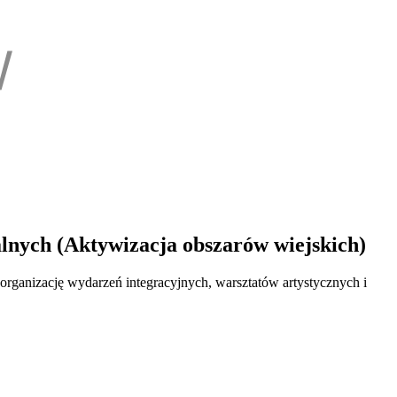
alnych (Aktywizacja obszarów wiejskich)
organizację wydarzeń integracyjnych, warsztatów artystycznych i