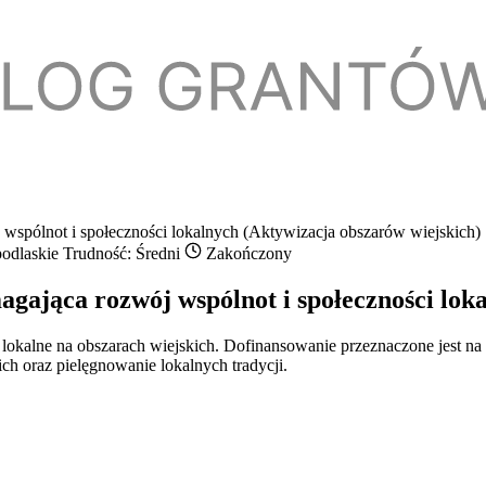
 wspólnot i społeczności lokalnych (Aktywizacja obszarów wiejskich)
podlaskie
Trudność: Średni
Zakończony
agająca rozwój wspólnot i społeczności lok
 lokalne na obszarach wiejskich. Dofinansowanie przeznaczone jest na 
ch oraz pielęgnowanie lokalnych tradycji.