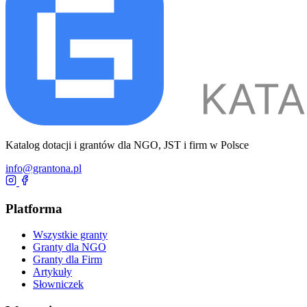
Katalog dotacji i grantów dla NGO, JST i firm w Polsce
info@grantona.pl
Platforma
Wszystkie granty
Granty dla NGO
Granty dla Firm
Artykuły
Słowniczek