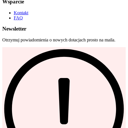
Wsparcie
Kontakt
FAQ
Newsletter
Otrzymuj powiadomienia o nowych dotacjach prosto na maila.