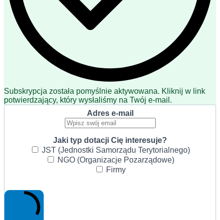
Subskrypcja została pomyślnie aktywowana. Kliknij w link
potwierdzający, który wysłaliśmy na Twój e-mail.
Adres e-mail
Jaki typ dotacji Cię interesuje?
JST (Jednostki Samorządu Terytorialnego)
NGO (Organizacje Pozarządowe)
Firmy