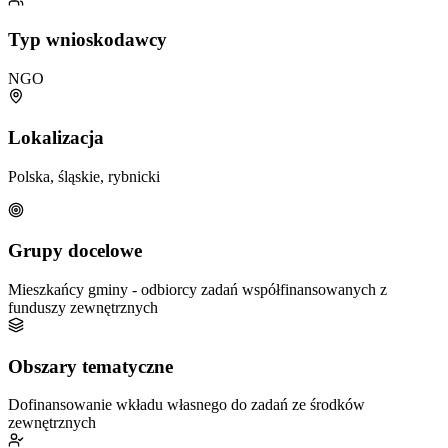
Typ wnioskodawcy
NGO
Lokalizacja
Polska, śląskie, rybnicki
Grupy docelowe
Mieszkańcy gminy - odbiorcy zadań współfinansowanych z
funduszy zewnętrznych
Obszary tematyczne
Dofinansowanie wkładu własnego do zadań ze środków
zewnętrznych