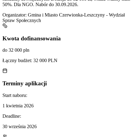
50%. Dla NGO. Nabór do 30.09.2026.
Organizator:
Gmina i Miasto Czerwionka-Leszczyny - Wydział
Spraw Społecznych
Kwota dofinansowania
do 32 000 pln
Łączny budżet:
32 000 PLN
Terminy aplikacji
Start naboru:
1 kwietnia 2026
Deadline:
30 września 2026