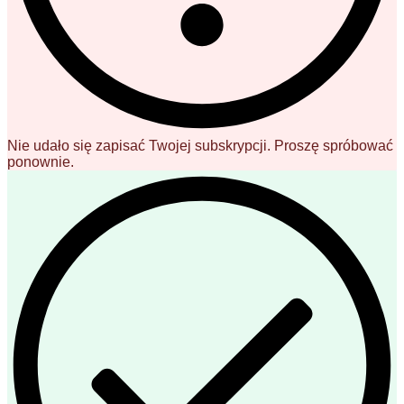
Nie udało się zapisać Twojej subskrypcji. Proszę spróbować
ponownie.