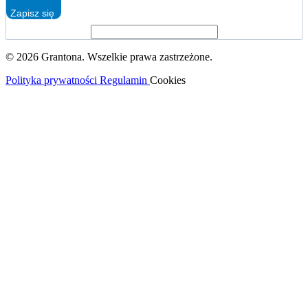
Zapisz się
© 2026 Grantona. Wszelkie prawa zastrzeżone.
Polityka prywatności
Regulamin
Cookies