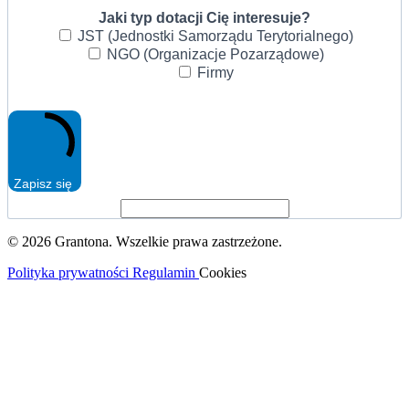
Jaki typ dotacji Cię interesuje?
JST (Jednostki Samorządu Terytorialnego)
NGO (Organizacje Pozarządowe)
Firmy
Zapisz się
© 2026 Grantona. Wszelkie prawa zastrzeżone.
Polityka prywatności
Regulamin
Cookies