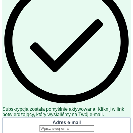
Subskrypcja została pomyślnie aktywowana. Kliknij w link
potwierdzający, który wysłaliśmy na Twój e-mail.
Adres e-mail