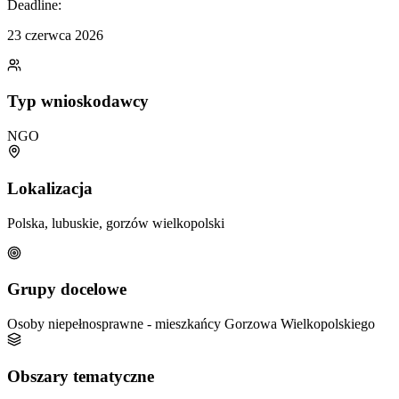
Deadline:
23 czerwca 2026
Typ wnioskodawcy
NGO
Lokalizacja
Polska, lubuskie, gorzów wielkopolski
Grupy docelowe
Osoby niepełnosprawne - mieszkańcy Gorzowa Wielkopolskiego
Obszary tematyczne