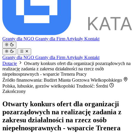
Granty dla NGO
Granty dla Firm
Artykuły
Kontakt
Granty dla NGO
Granty dla Firm
Artykuły
Kontakt
Dotacje
Otwarty konkurs ofert dla organizacji pozarządowych na
realizację zadania z zakresu działalności na rzecz osób
niepełnosprawnych - wsparcie Trenera Pracy
Źródło finansowania: Budżet Miasta Gorzowa Wielkopolskiego
Polska, lubuskie, gorzów wielkopolski
Trudność: Średni
Zakończony
Otwarty konkurs ofert dla organizacji
pozarządowych na realizację zadania z
zakresu działalności na rzecz osób
niepełnosprawnych - wsparcie Trenera