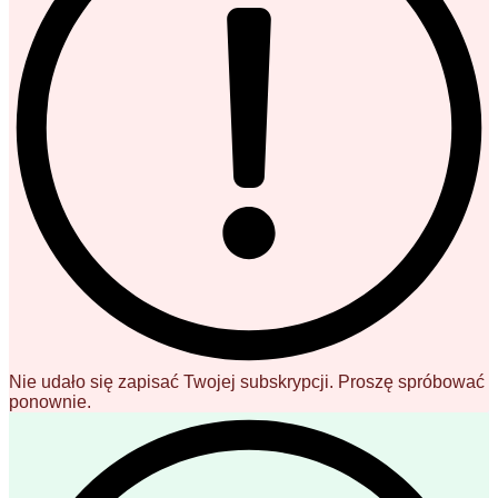
Nie udało się zapisać Twojej subskrypcji. Proszę spróbować
ponownie.